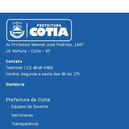
Av. Professor Manoel José Pedroso, 1347
Jd. Nomura – Cotia – SP
Contato
Telefone: (11) 4616-0466
Horário: Segunda a sexta das 8h às 17h
Ouvidoria
Prefeitura de Cotia
Equipes de Governo
Secretarias
Transparência