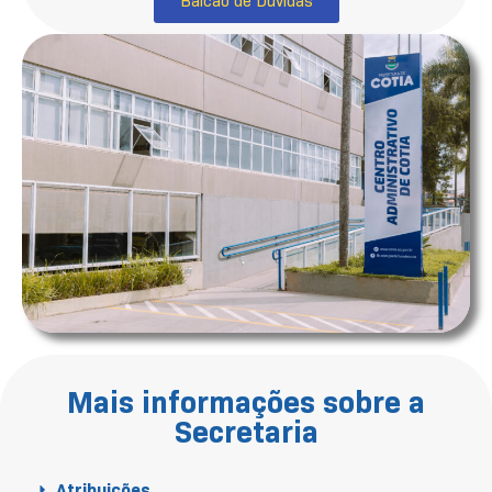
Balcão de Dúvidas
Mais informações sobre a
Secretaria
Atribuições