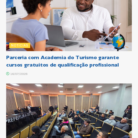
NOTÍCIAS
Parceria com Academia do Turismo garante
cursos gratuitos de qualificação profissional
16/07/2026