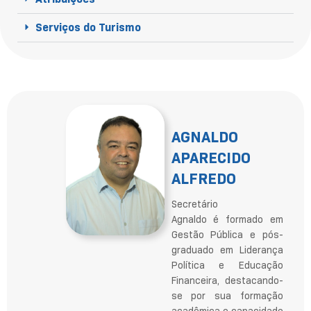
Serviços do Turismo
AGNALDO
APARECIDO
ALFREDO
Secretário
Agnaldo é formado em
Gestão Pública e pós-
graduado em Liderança
Política e Educação
Financeira, destacando-
se por sua formação