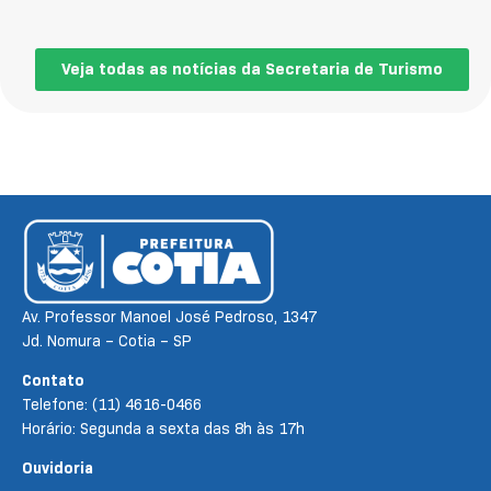
Veja todas as notícias da Secretaria de Turismo
Av. Professor Manoel José Pedroso, 1347
Jd. Nomura – Cotia – SP
Contato
Telefone: (11) 4616-0466
Horário: Segunda a sexta das 8h às 17h
Ouvidoria