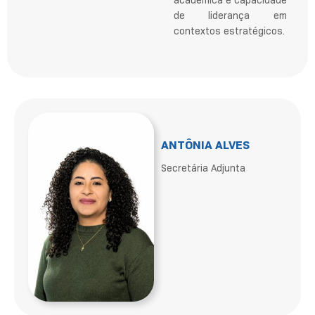
acadêmica e capacidade
de liderança em
contextos estratégicos.
ANTÔNIA ALVES
Secretária Adjunta