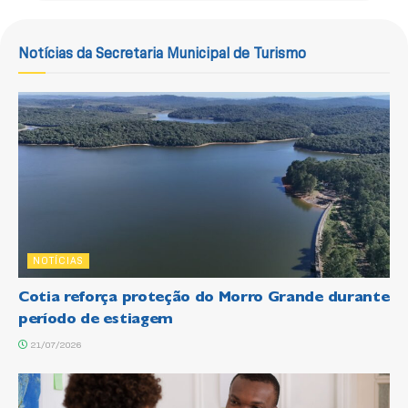
Notícias da Secretaria Municipal de Turismo
NOTÍCIAS
Cotia reforça proteção do Morro Grande durante
período de estiagem
21/07/2026