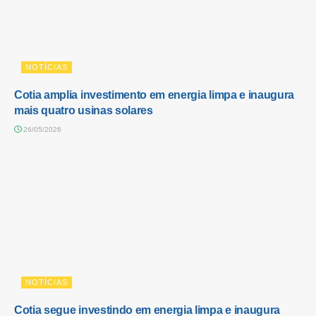
NOTÍCIAS
Cotia amplia investimento em energia limpa e inaugura
mais quatro usinas solares
26/05/2026
NOTÍCIAS
Cotia segue investindo em energia limpa e inaugura