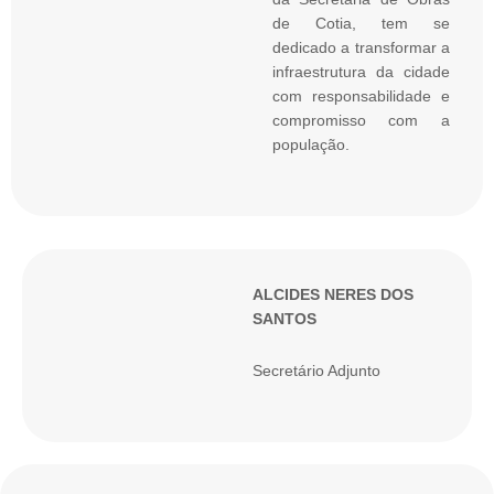
de Cotia, tem se
dedicado a transformar a
infraestrutura da cidade
com responsabilidade e
compromisso com a
população.
ALCIDES NERES DOS
SANTOS
Secretário Adjunto