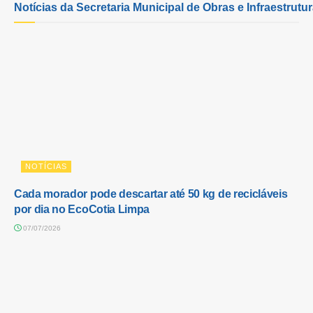
Notícias da Secretaria Municipal de Obras e Infraestrutu
NOTÍCIAS
Cada morador pode descartar até 50 kg de recicláveis
por dia no EcoCotia Limpa
07/07/2026