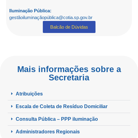
Iluminação Pública:
gestãoiluminaçãopública@cotia.sp.gov.br
Balcão de Dúvidas
Mais informações sobre a
Secretaria
Atribuições
Escala de Coleta de Resíduo Domiciliar
Consulta Pública – PPP iluminação
Administradores Regionais