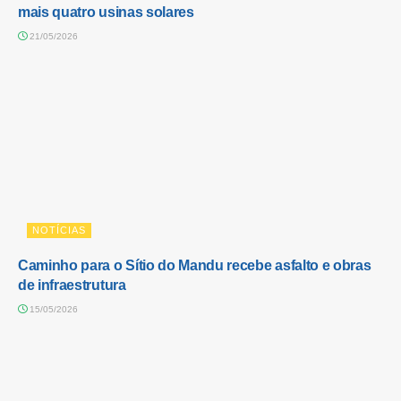
mais quatro usinas solares
21/05/2026
NOTÍCIAS
Caminho para o Sítio do Mandu recebe asfalto e obras
de infraestrutura
15/05/2026