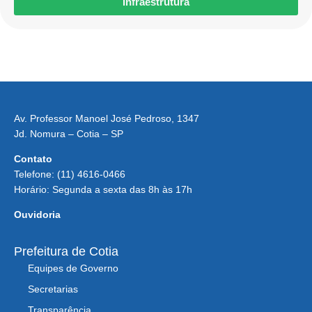
Infraestrutura
Av. Professor Manoel José Pedroso, 1347
Jd. Nomura – Cotia – SP
Contato
Telefone: (11) 4616-0466
Horário: Segunda a sexta das 8h às 17h
Ouvidoria
Prefeitura de Cotia
Equipes de Governo
Secretarias
Transparência