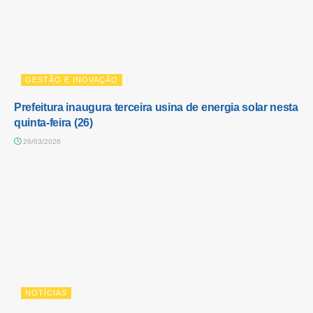
GESTÃO E INOVAÇÃO
Prefeitura inaugura terceira usina de energia solar nesta
quinta-feira (26)
26/03/2026
NOTÍCIAS