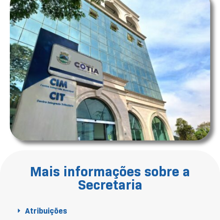
Mais informações sobre a
Secretaria
Atribuições