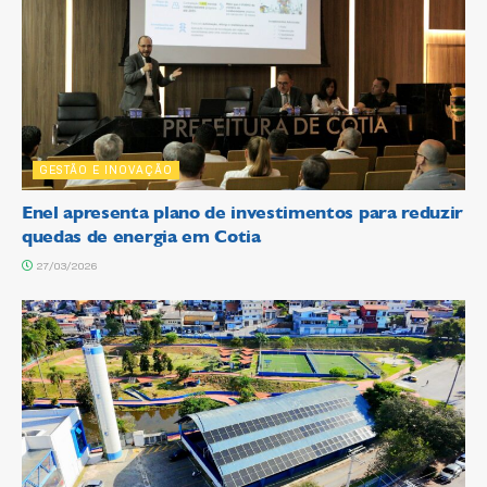
GESTÃO E INOVAÇÃO
Enel apresenta plano de investimentos para reduzir
quedas de energia em Cotia
27/03/2026