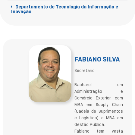
Departamento de Tecnologia da Informação e
Inovação
FABIANO SILVA
Secretário
Bacharel em
Administração e
Comércio Exterior, com
MBA em Supply Chain
(Cadeia de Suprimentos
e Logística) e MBA em
Gestão Pública.
Fabiano tem vasta