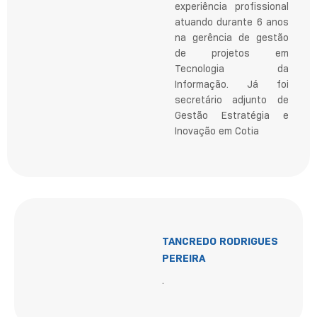
experiência profissional
atuando durante 6 anos
na gerência de gestão
de projetos em
Tecnologia da
Informação. Já foi
secretário adjunto de
Gestão Estratégia e
Inovação em Cotia
TANCREDO RODRIGUES
PEREIRA
.