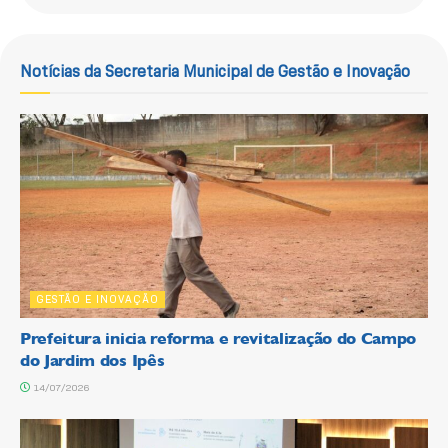
Notícias da Secretaria Municipal de Gestão e Inovação
GESTÃO E INOVAÇÃO
Prefeitura inicia reforma e revitalização do Campo
do Jardim dos Ipês
14/07/2026