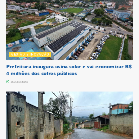
GESTÃO E INOVAÇÃO
Prefeitura inaugura usina solar e vai economizar R$
4 milhões dos cofres públicos
10/02/2026