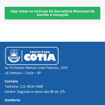
Veja todas as notícias da Secretaria Municipal de
Gestão e Inovação
Av. Professor Manoel José Pedroso, 1347
Jd. Nomura – Cotia – SP
Contato
Telefone: (11) 4616-0466
Horário: Segunda a sexta das 8h às 17h
Ouvidoria