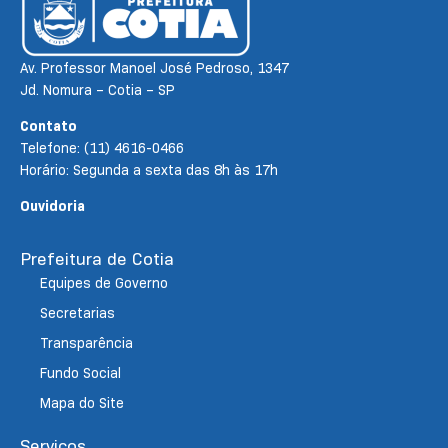
Av. Professor Manoel José Pedroso, 1347
Jd. Nomura – Cotia – SP
Contato
Telefone: (11) 4616-0466
Horário: Segunda a sexta das 8h às 17h
Ouvidoria
Prefeitura de Cotia
Equipes de Governo
Secretarias
Transparência
Fundo Social
Mapa do Site
Serviços