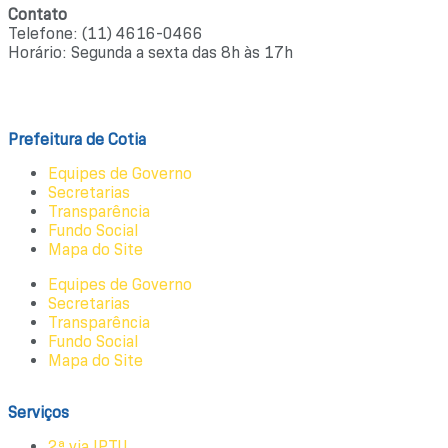
Contato
Telefone: (11) 4616-0466
Horário: Segunda a sexta das 8h às 17h
Ouvidoria
Prefeitura de Cotia
Equipes de Governo
Secretarias
Transparência
Fundo Social
Mapa do Site
Equipes de Governo
Secretarias
Transparência
Fundo Social
Mapa do Site
Serviços
2ª via IPTU