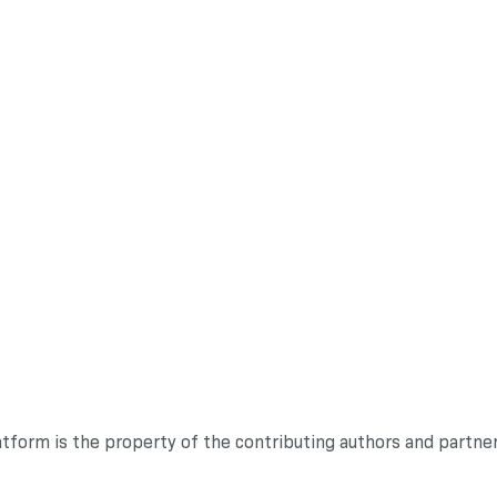
atform is the property of the contributing authors and partne