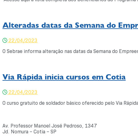
Alteradas datas da Semana do Emp
22/04/2023
O Sebrae informa alteração nas datas da Semana do Empreen
Via Rápida inicia cursos em Cotia
22/04/2023
O curso gratuito de soldador básico oferecido pelo Via Rápi
Av. Professor Manoel José Pedroso, 1347
Jd. Nomura – Cotia – SP