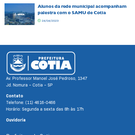
Alunos da rede municipal acompanham
palestra com o SAMU de Cotia
24/04/2023
Av. Professor Manoel José Pedroso, 1347
Jd. Nomura – Cotia – SP
Contato
Telefone: (11) 4616-0466
Horário: Segunda a sexta das 8h às 17h
Ouvidoria