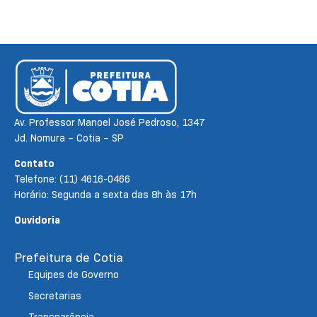
Av. Professor Manoel José Pedroso, 1347
Jd. Nomura – Cotia – SP
Contato
Telefone: (11) 4616-0466
Horário: Segunda a sexta das 8h às 17h
Ouvidoria
Prefeitura de Cotia
Equipes de Governo
Secretarias