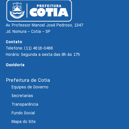
Av. Professor Manoel José Pedroso, 1347
Jd. Nomura – Cotia – SP
Contato
Telefone: (11) 4616-0466
Horário: Segunda a sexta das 8h às 17h
Ouvidoria
Prefeitura de Cotia
Equipes de Governo
Secretarias
Transparência
Fundo Social
Mapa do Site