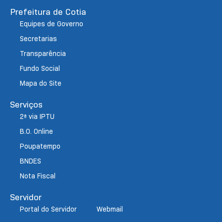
Prefeitura de Cotia
Equipes de Governo
Secretarias
Transparência
Fundo Social
Mapa do Site
Serviços
2ª via IPTU
B.O. Online
Poupatempo
BNDES
Nota Fiscal
Servidor
Portal do Servidor
Webmail