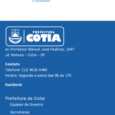
24/04/2023
Av. Professor Manoel José Pedroso, 1347
Jd. Nomura – Cotia – SP
Contato
Telefone: (11) 4616-0466
Horário: Segunda a sexta das 8h às 17h
Ouvidoria
Prefeitura de Cotia
Equipes de Governo
Secretarias