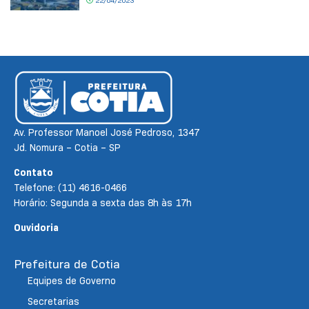
22/04/2023
Av. Professor Manoel José Pedroso, 1347
Jd. Nomura – Cotia – SP
Contato
Telefone: (11) 4616-0466
Horário: Segunda a sexta das 8h às 17h
Ouvidoria
Prefeitura de Cotia
Equipes de Governo
Secretarias