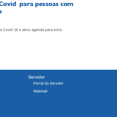
 Covid para pessoas com
+
Covid-19 e abriu agenda para esta ...
Servidor
Portal do Servidor
Webmail