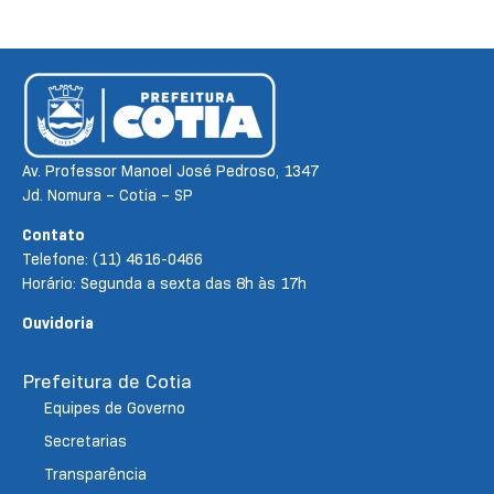
Av. Professor Manoel José Pedroso, 1347
Jd. Nomura – Cotia – SP
Contato
Telefone: (11) 4616-0466
Horário: Segunda a sexta das 8h às 17h
Ouvidoria
Prefeitura de Cotia
Equipes de Governo
Secretarias
Transparência