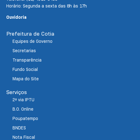
Horário: Segunda a sexta das 8h às 17h
Ouvidoria
Prefeitura de Cotia
Equipes de Governo
Secretarias
Transparência
Fundo Social
Mapa do Site
Serviços
2ª via IPTU
B.O. Online
Poupatempo
BNDES
Nota Fiscal