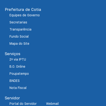
Prefeitura de Cotia
Equipes de Governo
Secretarias
Transparência
Fundo Social
Mapa do Site
Serviços
2ª via IPTU
B.O. Online
Poupatempo
BNDES
Nota Fiscal
Servidor
Portal do Servidor
Webmail