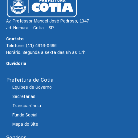
Av. Professor Manoel José Pedroso, 1347
Jd. Nomura – Cotia – SP
Contato
Telefone: (11) 4616-0466
Horário: Segunda a sexta das 8h às 17h
Ouvidoria
Prefeitura de Cotia
Equipes de Governo
Secretarias
Transparência
Fundo Social
Mapa do Site
Serviços