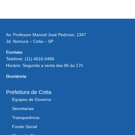
Av. Professor Manoel José Pedroso, 1347
Jd. Nomura – Cotia – SP
Contato
Telefone: (11) 4616-0466
Horário: Segunda a sexta das 8h às 17h
Ouvidoria
Prefeitura de Cotia
Equipes de Governo
Secretarias
Transparência
Fundo Social