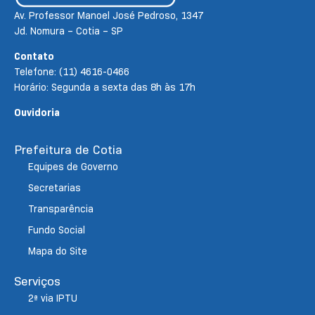
Av. Professor Manoel José Pedroso, 1347
Jd. Nomura – Cotia – SP
Contato
Telefone: (11) 4616-0466
Horário: Segunda a sexta das 8h às 17h
Ouvidoria
Prefeitura de Cotia
Equipes de Governo
Secretarias
Transparência
Fundo Social
Mapa do Site
Serviços
2ª via IPTU