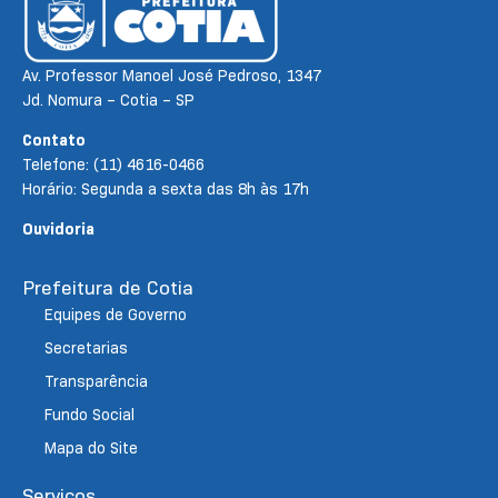
Av. Professor Manoel José Pedroso, 1347
Jd. Nomura – Cotia – SP
Contato
Telefone: (11) 4616-0466
Horário: Segunda a sexta das 8h às 17h
Ouvidoria
Prefeitura de Cotia
Equipes de Governo
Secretarias
Transparência
Fundo Social
Mapa do Site
Serviços