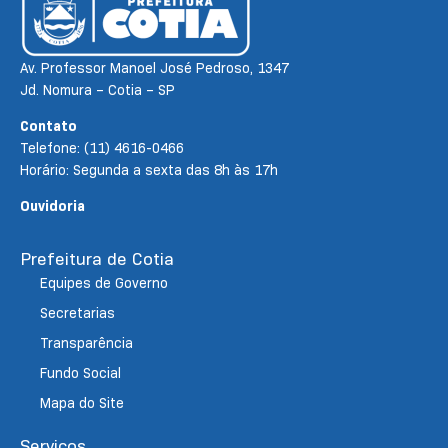
Av. Professor Manoel José Pedroso, 1347
Jd. Nomura – Cotia – SP
Contato
Telefone: (11) 4616-0466
Horário: Segunda a sexta das 8h às 17h
Ouvidoria
Prefeitura de Cotia
Equipes de Governo
Secretarias
Transparência
Fundo Social
Mapa do Site
Serviços