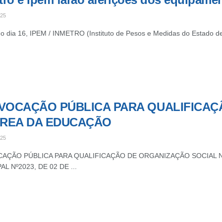
025
 do dia 16, IPEM / INMETRO (Instituto de Pesos e Medidas do Estado de S
VOCAÇÃO PÚBLICA PARA QUALIFICAÇ
ÁREA DA EDUCAÇÃO
025
AÇÃO PÚBLICA PARA QUALIFICAÇÃO DE ORGANIZAÇÃO SOCIAL N
AL Nº2023, DE 02 DE ...