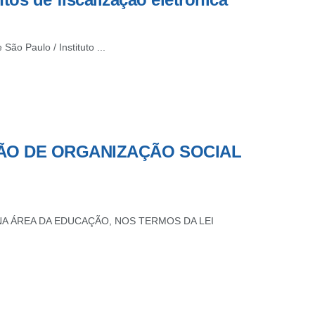
ão Paulo / Instituto ...
ÃO DE ORGANIZAÇÃO SOCIAL
A ÁREA DA EDUCAÇÃO, NOS TERMOS DA LEI