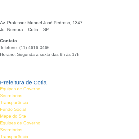
Av. Professor Manoel José Pedroso, 1347
Jd. Nomura – Cotia – SP
Contato
Telefone: (11) 4616-0466
Horário: Segunda a sexta das 8h às 17h
Ouvidoria
Prefeitura de Cotia
Equipes de Governo
Secretarias
Transparência
Fundo Social
Mapa do Site
Equipes de Governo
Secretarias
Transparência