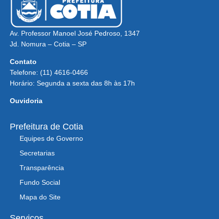
Av. Professor Manoel José Pedroso, 1347
Jd. Nomura – Cotia – SP
Contato
Telefone: (11) 4616-0466
Horário: Segunda a sexta das 8h às 17h
Ouvidoria
Prefeitura de Cotia
Equipes de Governo
Secretarias
Transparência
Fundo Social
Mapa do Site
Serviços