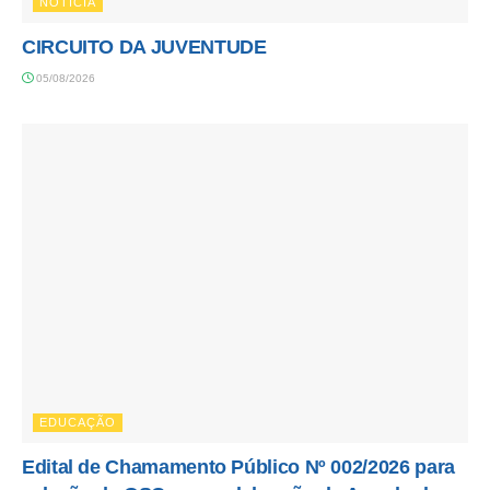
NOTÍCIA
CIRCUITO DA JUVENTUDE
05/08/2026
EDUCAÇÃO
Edital de Chamamento Público Nº 002/2026 para