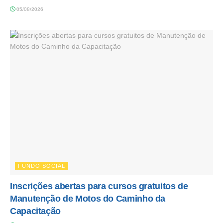
05/08/2026
FUNDO SOCIAL
Inscrições abertas para cursos gratuitos de
Manutenção de Motos do Caminho da
Capacitação