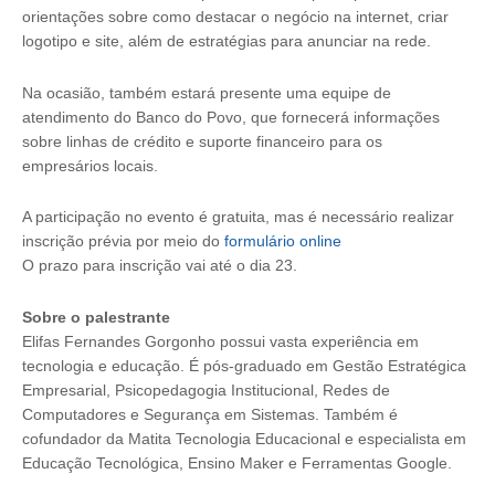
orientações sobre como destacar o negócio na internet, criar
logotipo e site, além de estratégias para anunciar na rede.
Na ocasião, também estará presente uma equipe de
atendimento do Banco do Povo, que fornecerá informações
sobre linhas de crédito e suporte financeiro para os
empresários locais.
A participação no evento é gratuita, mas é necessário realizar
inscrição prévia por meio do
formulário online
O prazo para inscrição vai até o dia 23.
Sobre o palestrante
Elifas Fernandes Gorgonho possui vasta experiência em
tecnologia e educação. É pós-graduado em Gestão Estratégica
Empresarial, Psicopedagogia Institucional, Redes de
Computadores e Segurança em Sistemas. Também é
cofundador da Matita Tecnologia Educacional e especialista em
Educação Tecnológica, Ensino Maker e Ferramentas Google.