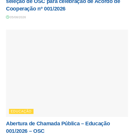
seleção de OSC para celebração de Acordo de
Cooperação nº 001/2026
05/08/2026
EDUCAÇÃO
Abertura de Chamada Pública – Educação
001/2026 – OSC