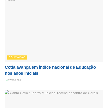
EDUCAÇÃO
Cotia avança em índice nacional de Educação
nos anos iniciais
07/08/2026