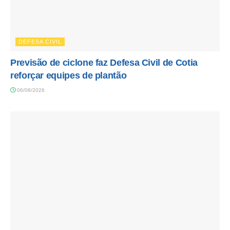
DEFESA CIVIL
Previsão de ciclone faz Defesa Civil de Cotia
reforçar equipes de plantão
06/08/2026