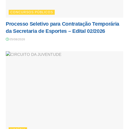
CONCURSOS PÚBLICOS
Processo Seletivo para Contratação Temporária
da Secretaria de Esportes – Edital 02/2026
05/08/2026