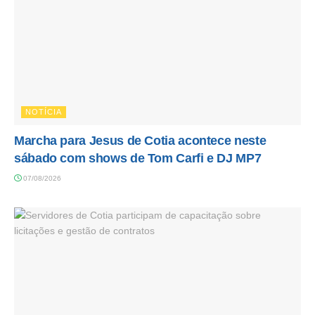
NOTÍCIA
Marcha para Jesus de Cotia acontece neste
sábado com shows de Tom Carfi e DJ MP7
07/08/2026