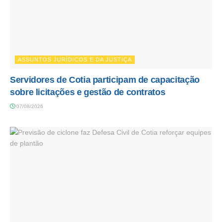
ASSUNTOS JURÍDICOS E DA JUSTIÇA
Servidores de Cotia participam de capacitação
sobre licitações e gestão de contratos
07/08/2026