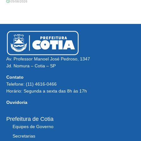
05/08/2026
Av. Professor Manoel José Pedroso, 1347
Jd. Nomura – Cotia – SP
Contato
Telefone: (11) 4616-0466
Horário: Segunda a sexta das 8h às 17h
Ouvidoria
Prefeitura de Cotia
Equipes de Governo
Secretarias