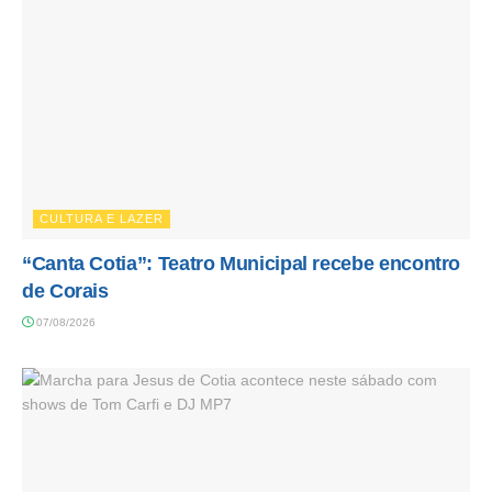
CULTURA E LAZER
“Canta Cotia”: Teatro Municipal recebe encontro
de Corais
07/08/2026