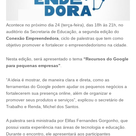
Acontece no próximo dia 24 (terça-feira), das 18h às 21h, no
auditório da Secretaria de Educação, a segunda edição do
Conexão Empreendedora
, ciclo de palestras que tem como
objetivo promover e fortalecer o empreendedorismo na cidade.
Nesta edição, será apresentado o tema
“Recursos do Google
para pequenas empresas”
.
“A ideia é mostrar, de maneira clara e direta, como as
ferramentas do Google podem ajudar os pequenos negócios a
fortalecerem sua presença online, além de organizar e
promover seus produtos e serviços”, explicou o secretário de
Trabalho e Renda, Michel dos Santos.
A palestra será ministrada por Elifas Fernandes Gorgonho, que
possui vasta experiência nas áreas de tecnologia e educação.
Durante o encontro, ele apresentará aos participantes