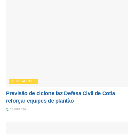
DEFESA CIVIL
Previsão de ciclone faz Defesa Civil de Cotia
reforçar equipes de plantão
06/08/2026