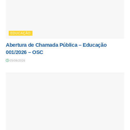
EDUCAÇÃO
Abertura de Chamada Pública – Educação
001/2026 – OSC
05/08/2026