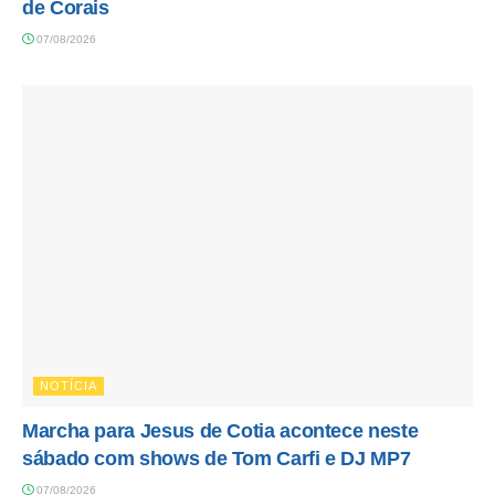
de Corais
07/08/2026
NOTÍCIA
Marcha para Jesus de Cotia acontece neste
sábado com shows de Tom Carfi e DJ MP7
07/08/2026