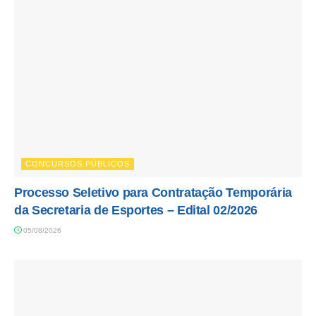
CONCURSOS PÚBLICOS
Processo Seletivo para Contratação Temporária
da Secretaria de Esportes – Edital 02/2026
05/08/2026