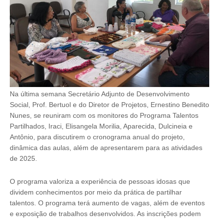
Na última semana Secretário Adjunto de Desenvolvimento
Social, Prof. Bertuol e do Diretor de Projetos, Ernestino Benedito
Nunes, se reuniram com os monitores do Programa Talentos
Partilhados, Iraci, Elisangela Morilia, Aparecida, Dulcineia e
Antônio, para discutirem o cronograma anual do projeto,
dinâmica das aulas, além de apresentarem para as atividades
de 2025.
O programa valoriza a experiência de pessoas idosas que
dividem conhecimentos por meio da prática de partilhar
talentos. O programa terá aumento de vagas, além de eventos
e exposição de trabalhos desenvolvidos. As inscrições podem