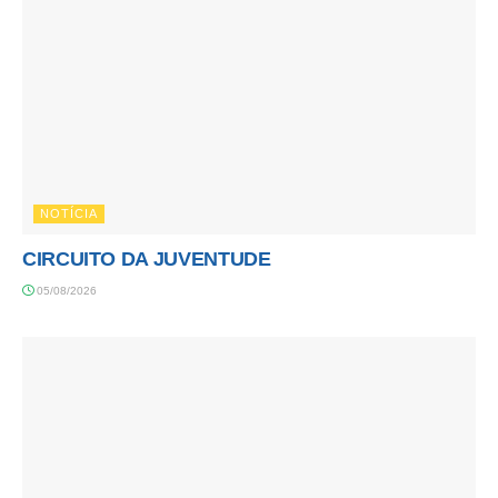
NOTÍCIA
CIRCUITO DA JUVENTUDE
05/08/2026