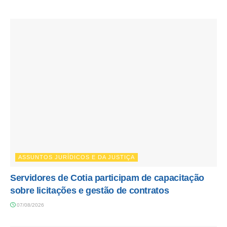
ASSUNTOS JURÍDICOS E DA JUSTIÇA
Servidores de Cotia participam de capacitação
sobre licitações e gestão de contratos
07/08/2026