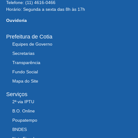
Telefone: (11) 4616-0466
Horário: Segunda a sexta das 8h às 17h
Ouvidoria
Prefeitura de Cotia
Equipes de Governo
Secretarias
Transparência
Fundo Social
Mapa do Site
Serviços
2ª via IPTU
B.O. Online
Poupatempo
BNDES