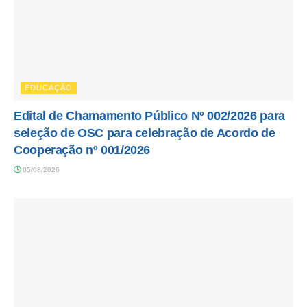
EDUCAÇÃO
Edital de Chamamento Público Nº 002/2026 para
seleção de OSC para celebração de Acordo de
Cooperação nº 001/2026
05/08/2026