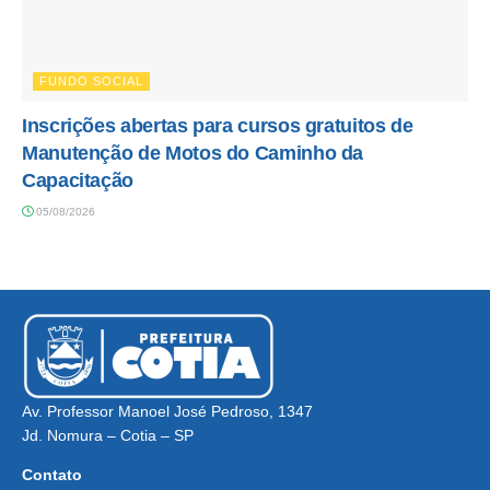
FUNDO SOCIAL
Inscrições abertas para cursos gratuitos de
Manutenção de Motos do Caminho da
Capacitação
05/08/2026
Av. Professor Manoel José Pedroso, 1347
Jd. Nomura – Cotia – SP
Contato