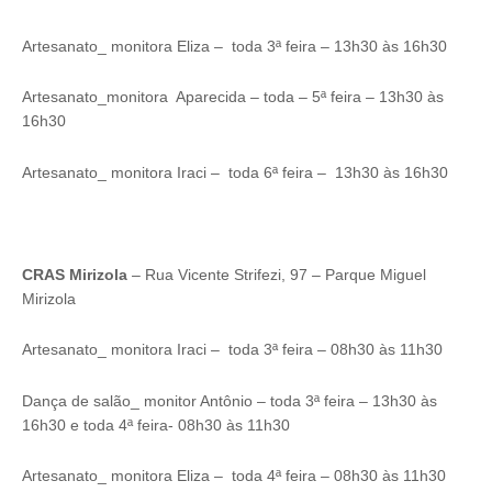
Artesanato_ monitora Eliza – toda 3ª feira – 13h30 às 16h30
Artesanato_monitora Aparecida – toda – 5ª feira – 13h30 às
16h30
Artesanato_ monitora Iraci – toda 6ª feira – 13h30 às 16h30
CRAS Mirizola
– Rua Vicente Strifezi, 97 – Parque Miguel
Mirizola
Artesanato_ monitora Iraci – toda 3ª feira – 08h30 às 11h30
Dança de salão_ monitor Antônio – toda 3ª feira – 13h30 às
16h30 e toda 4ª feira- 08h30 às 11h30
Artesanato_ monitora Eliza – toda 4ª feira – 08h30 às 11h30