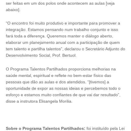
ser feitas em um dos polos onde acontecem as aulas [veja
abaixo].
“O encontro foi muito produtivo e importante para promover a
integração. Estamos pensando num trabalho conjunto e isso
fará toda a diferença. Queremos manter o diálogo aberto,
elaborar um planejamento anual com a participação de quem
tem talento e partilha talentos”, declarou o Secretário Adjunto do
Desenvolvimento Social, Prof. Bertuol.
O Programa Talentos Partilhados proporciona melhorias na
saúde mental, espiritual e reflete no bem-estar físico das
pessoas que dão as aulas e dos atendidos. “[tivemos] a
oportunidade de expor as nossas ideias e percebemos todo o
esforço e estamos muito confiantes de que vai dar resultado”,
disse a instrutora Elisangela Morilia.
Sobre o Programa Talentos Partilhados:
foi instituído pela Lei