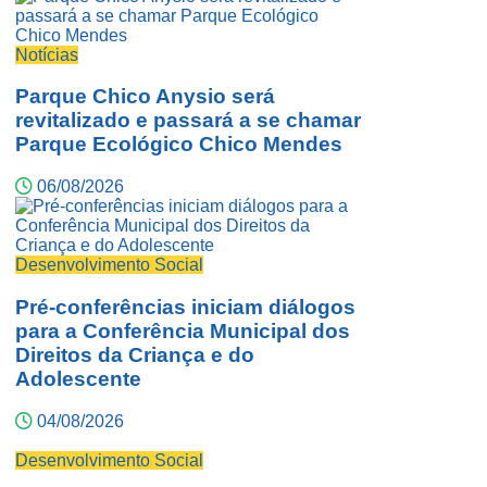
Notícias
Parque Chico Anysio será
revitalizado e passará a se chamar
Parque Ecológico Chico Mendes
06/08/2026
Desenvolvimento Social
Pré-conferências iniciam diálogos
para a Conferência Municipal dos
Direitos da Criança e do
Adolescente
04/08/2026
Desenvolvimento Social