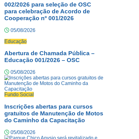
002/2026 para seleção de OSC
para celebração de Acordo de
Cooperação nº 001/2026
05/08/2026
Educação
Abertura de Chamada Pública –
Educação 001/2026 – OSC
05/08/2026
Fundo Social
Inscrições abertas para cursos
gratuitos de Manutenção de Motos
do Caminho da Capacitação
05/08/2026