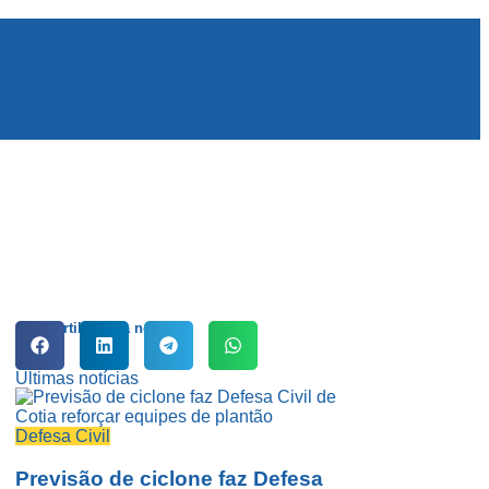
Compartilhe esta notícia:
Últimas notícias
Defesa Civil
Previsão de ciclone faz Defesa