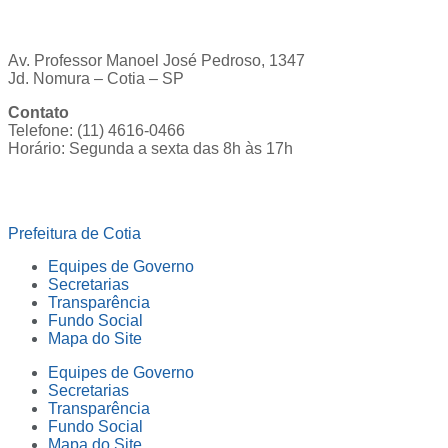
Av. Professor Manoel José Pedroso, 1347
Jd. Nomura – Cotia – SP
Contato
Telefone: (11) 4616-0466
Horário: Segunda a sexta das 8h às 17h
Ouvidoria
Prefeitura de Cotia
Equipes de Governo
Secretarias
Transparência
Fundo Social
Mapa do Site
Equipes de Governo
Secretarias
Transparência
Fundo Social
Mapa do Site