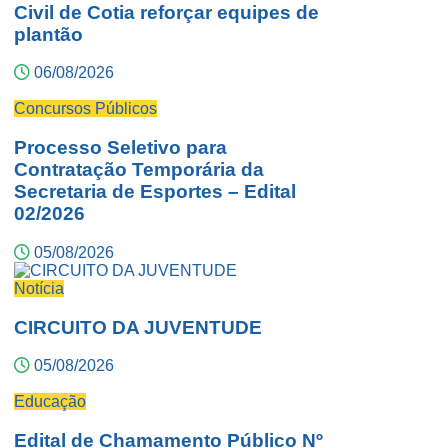
Civil de Cotia reforçar equipes de
plantão
06/08/2026
Concursos Públicos
Processo Seletivo para
Contratação Temporária da
Secretaria de Esportes – Edital
02/2026
05/08/2026
Notícia
CIRCUITO DA JUVENTUDE
05/08/2026
Educação
Edital de Chamamento Público Nº