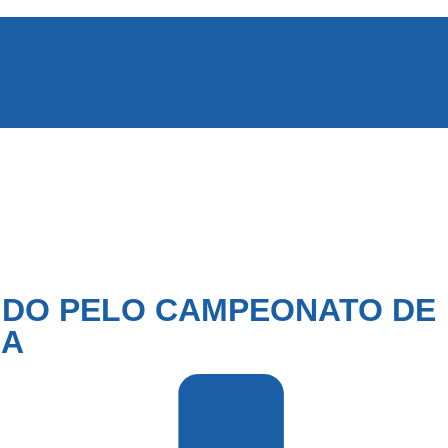
NDO PELO CAMPEONATO DE
IA