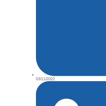
03/11/2022