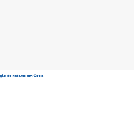
ição de radares em Cotia