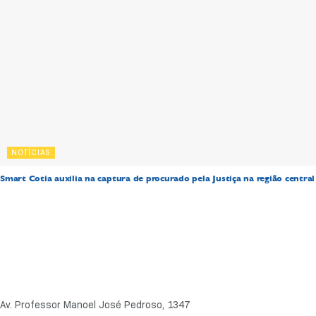
NOTÍCIAS
Smart Cotia auxilia na captura de procurado pela Justiça na região central
Av. Professor Manoel José Pedroso, 1347