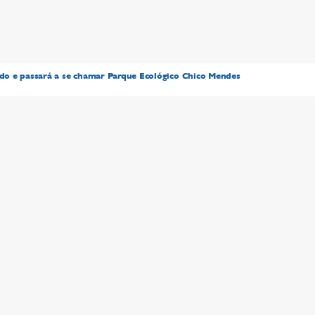
ado e passará a se chamar Parque Ecológico Chico Mendes