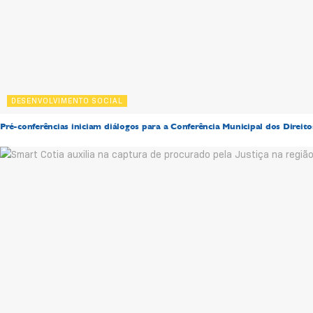
DESENVOLVIMENTO SOCIAL
Pré-conferências iniciam diálogos para a Conferência Municipal dos Direit