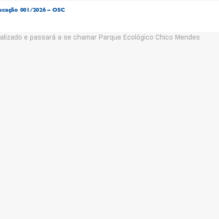
ucação 001/2026 – OSC