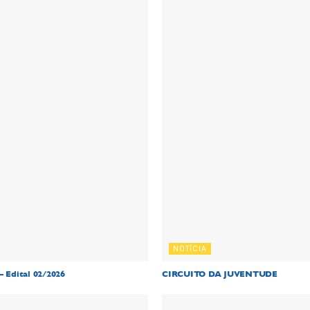
NOTÍCIA
– Edital 02/2026
CIRCUITO DA JUVENTUDE