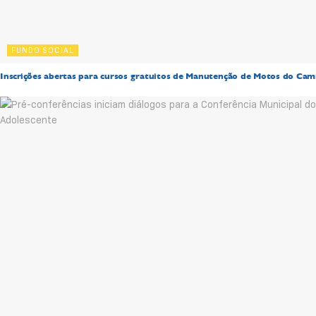
FUNDO SOCIAL
Inscrições abertas para cursos gratuitos de Manutenção de Motos do Cam