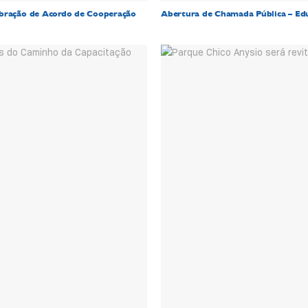
ebração de Acordo de Cooperação
Abertura de Chamada Pública – Ed