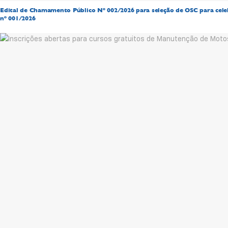
Edital de Chamamento Público Nº 002/2026 para seleção de OSC para cel
nº 001/2026