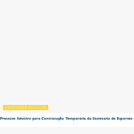
CONCURSOS PÚBLICOS
Processo Seletivo para Contratação Temporária da Secretaria de Esportes 