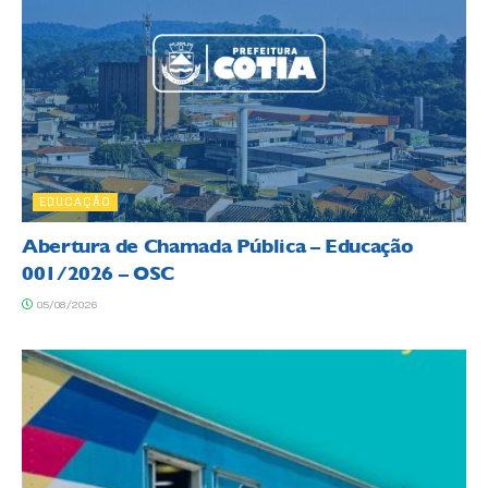
EDUCAÇÃO
Abertura de Chamada Pública – Educação
001/2026 – OSC
05/08/2026