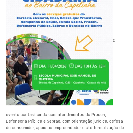
O
evento contará ainda com atendimentos do Procon,
Defensoria Pública e Sebrae, com orientação jurídica, defesa
do consumidor, apoio ao empreendedor e até formalização de