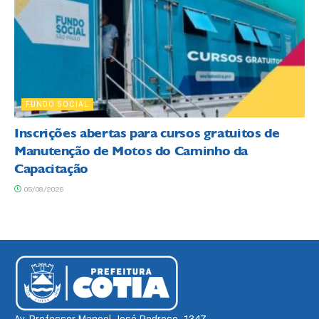
FUNDO SOCIAL
Inscrições abertas para cursos gratuitos de
Manutenção de Motos do Caminho da
Capacitação
05/08/2026
Av. Professor Manoel José Pedroso, 1347