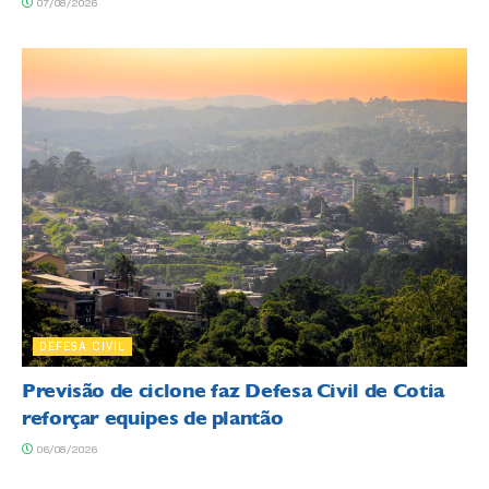
07/08/2026
DEFESA CIVIL
Previsão de ciclone faz Defesa Civil de Cotia
reforçar equipes de plantão
06/08/2026