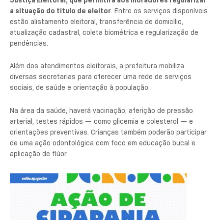
a situação do título de eleitor
. Entre os serviços disponíveis
estão alistamento eleitoral, transferência de domicílio,
atualização cadastral, coleta biométrica e regularização de
pendências.
Além dos atendimentos eleitorais, a prefeitura mobiliza
diversas secretarias para oferecer uma rede de serviços
sociais, de saúde e orientação à população.
Na área da saúde, haverá vacinação, aferição de pressão
arterial, testes rápidos — como glicemia e colesterol — e
orientações preventivas. Crianças também poderão participar
de uma ação odontológica com foco em educação bucal e
aplicação de flúor.