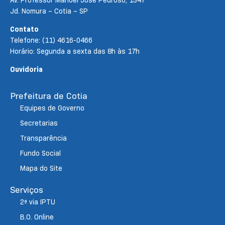
Jd. Nomura – Cotia – SP
Contato
Telefone: (11) 4616-0466
Horário: Segunda a sexta das 8h às 17h
Ouvidoria
Prefeitura de Cotia
Equipes de Governo
Secretarias
Transparência
Fundo Social
Mapa do Site
Serviços
2ª via IPTU
B.O. Online