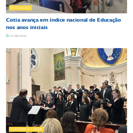
EDUCAÇÃO
Cotia avança em índice nacional de Educação
nos anos iniciais
07/08/2026
CULTURA E LAZER