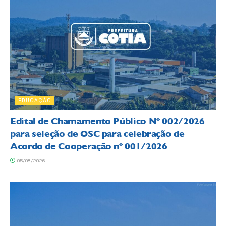
EDUCAÇÃO
Edital de Chamamento Público Nº 002/2026
para seleção de OSC para celebração de
Acordo de Cooperação nº 001/2026
05/08/2026