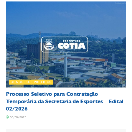
CONCURSOS PÚBLICOS
Processo Seletivo para Contratação
Temporária da Secretaria de Esportes – Edital
02/2026
05/08/2026