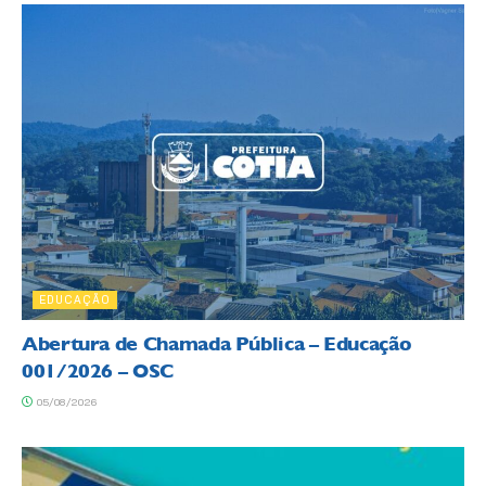
EDUCAÇÃO
Abertura de Chamada Pública – Educação
001/2026 – OSC
05/08/2026