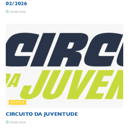
02/2026
05/08/2026
NOTÍCIA
CIRCUITO DA JUVENTUDE
05/08/2026