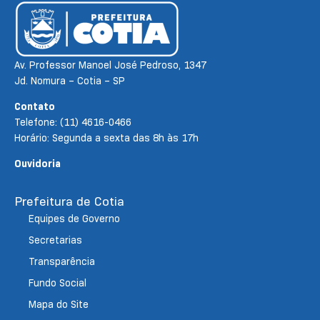
Av. Professor Manoel José Pedroso, 1347
Jd. Nomura – Cotia – SP
Contato
Telefone: (11) 4616-0466
Horário: Segunda a sexta das 8h às 17h
Ouvidoria
Prefeitura de Cotia
Equipes de Governo
Secretarias
Transparência
Fundo Social
Mapa do Site