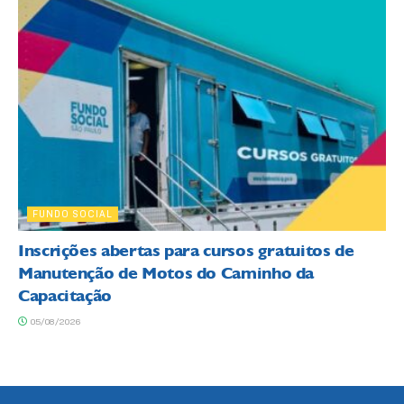
FUNDO SOCIAL
Inscrições abertas para cursos gratuitos de
Manutenção de Motos do Caminho da
Capacitação
05/08/2026