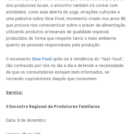
dos produtores locais, o encontro também irá contar com
atividades, como aula aberta de yoga, atrações culturais e
uma palestra sobre Slow Food, movimento criado nos anos 80,
que procura nos conscientizar sobre o prazer da alimentação,
utilizando produtos artesanais de qualidade especial,
produzidos de forma que respeite tanto o meio ambiente
quanto as pessoas responsáveis pela produção.
O movimento
Slow Food
opõe-se à tendência do “fast-food”,
tão conhecido por nós no dia a dia e defende a necessidade
de que os consumidores estejam bem informados, se
tornando coprodutores daquilo que consomem.
Serviço:
II Encontro Regional de Produtores Familiares
Data: 8 de dezembro