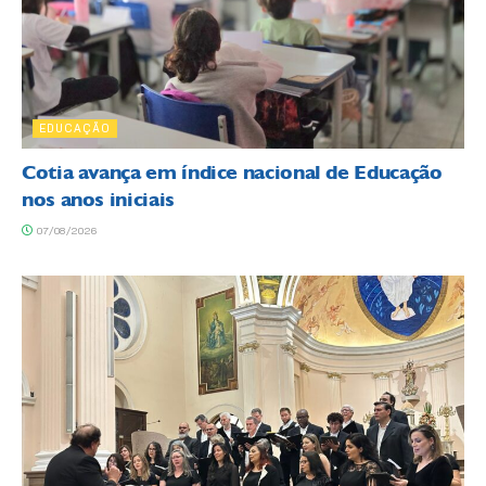
EDUCAÇÃO
Cotia avança em índice nacional de Educação
nos anos iniciais
07/08/2026