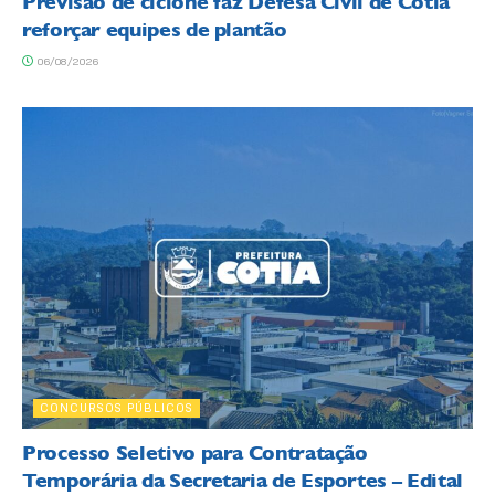
Previsão de ciclone faz Defesa Civil de Cotia
reforçar equipes de plantão
06/08/2026
CONCURSOS PÚBLICOS
Processo Seletivo para Contratação
Temporária da Secretaria de Esportes – Edital