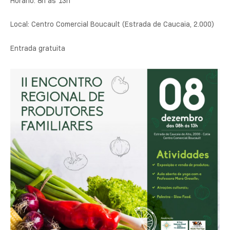
Horário: 8h às 13h
Local: Centro Comercial Boucault (Estrada de Caucaia, 2.000)
Entrada gratuita