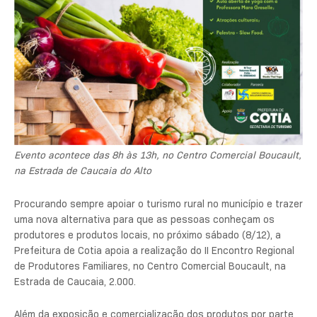
Evento acontece das 8h às 13h, no Centro Comercial Boucault,
na Estrada de Caucaia do Alto
Procurando sempre apoiar o turismo rural no município e trazer
uma nova alternativa para que as pessoas conheçam os
produtores e produtos locais, no próximo sábado (8/12), a
Prefeitura de Cotia apoia a realização do II Encontro Regional
de Produtores Familiares, no Centro Comercial Boucault, na
Estrada de Caucaia, 2.000.
Além da exposição e comercialização dos produtos por parte