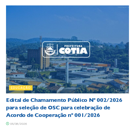
EDUCAÇÃO
Edital de Chamamento Público Nº 002/2026
para seleção de OSC para celebração de
Acordo de Cooperação nº 001/2026
05/08/2026