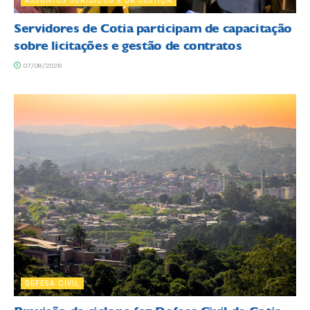
Servidores de Cotia participam de capacitação
sobre licitações e gestão de contratos
07/08/2026
DEFESA CIVIL