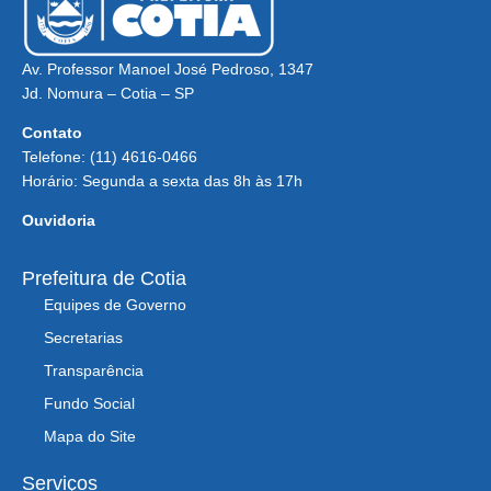
Av. Professor Manoel José Pedroso, 1347
Jd. Nomura – Cotia – SP
Contato
Telefone: (11) 4616-0466
Horário: Segunda a sexta das 8h às 17h
Ouvidoria
Prefeitura de Cotia
Equipes de Governo
Secretarias
Transparência
Fundo Social
Mapa do Site
Serviços