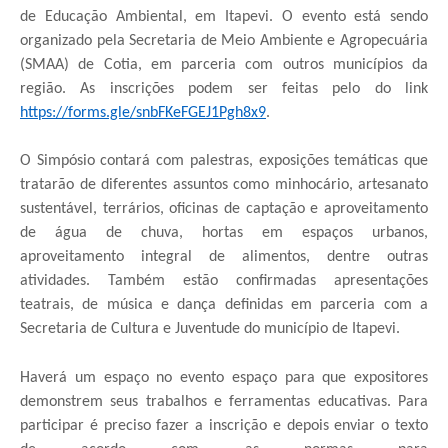
de Educação Ambiental, em Itapevi. O evento está sendo
organizado pela Secretaria de Meio Ambiente e Agropecuária
(SMAA) de Cotia, em parceria com outros municípios da
região. As inscrições podem ser feitas pelo do link
https://forms.gle/snbFKeFGEJ1Pgh8x9
.
O Simpósio contará com palestras, exposições temáticas que
tratarão de diferentes assuntos como minhocário, artesanato
sustentável, terrários, oficinas de captação e aproveitamento
de água de chuva, hortas em espaços urbanos,
aproveitamento integral de alimentos, dentre outras
atividades. Também estão confirmadas apresentações
teatrais, de música e dança definidas em parceria com a
Secretaria de Cultura e Juventude do município de Itapevi.
Haverá um espaço no evento espaço para que expositores
demonstrem seus trabalhos e ferramentas educativas. Para
participar é preciso fazer a inscrição e depois enviar o texto