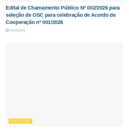
Edital de Chamamento Público Nº 002/2026 para
seleção de OSC para celebração de Acordo de
Cooperação nº 001/2026
05/08/2026
EDUCAÇÃO