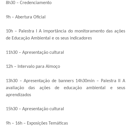
8h30 – Credenciamento
9h – Abertura Oficial
10h – Palestra I A importância do monitoramento das ações
de Educação Ambiental e os seus indicadores
11h30 – Apresentação cultural
12h – Intervalo para Almoço
13h30 – Apresentação de banners 14h30min – Palestra II A
avaliação das ações de educação ambiental e seus
aprendizados
15h30 – Apresentação cultural
9h – 16h – Exposições Temáticas