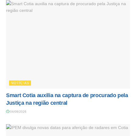
NOTÍCIAS
Smart Cotia auxilia na captura de procurado pela
Justiça na região central
04/08/2026