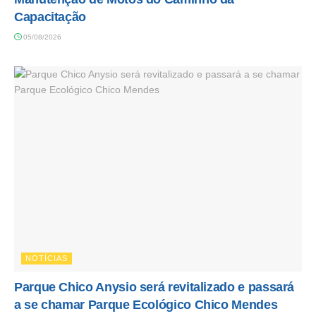
Capacitação
05/08/2026
NOTÍCIAS
Parque Chico Anysio será revitalizado e passará
a se chamar Parque Ecológico Chico Mendes