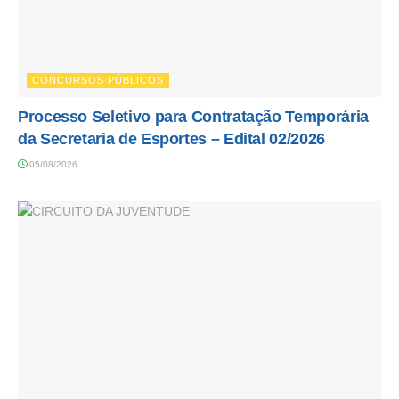
CONCURSOS PÚBLICOS
Processo Seletivo para Contratação Temporária
da Secretaria de Esportes – Edital 02/2026
05/08/2026