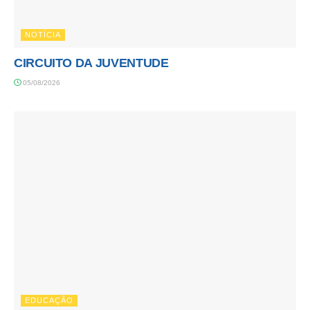
NOTÍCIA
CIRCUITO DA JUVENTUDE
05/08/2026
EDUCAÇÃO