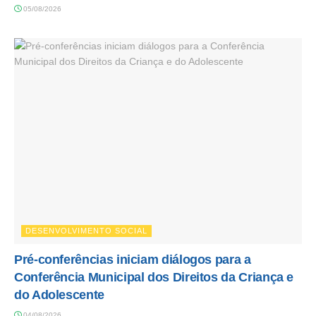
05/08/2026
DESENVOLVIMENTO SOCIAL
Pré-conferências iniciam diálogos para a
Conferência Municipal dos Direitos da Criança e
do Adolescente
04/08/2026