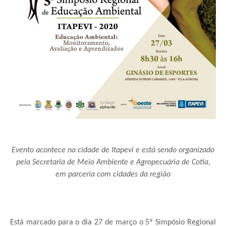
Evento acontece na cidade de Itapevi e está sendo organizado
pela Secretaria de Meio Ambiente e Agropecuária de Cotia,
em parceria com cidades da região
Está marcado para o dia 27 de março o 5º Simpósio Regional