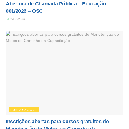
Abertura de Chamada Pública – Educação
001/2026 – OSC
05/08/2026
FUNDO SOCIAL
Inscrições abertas para cursos gratuitos de
Manutenção de Motos do Caminho da