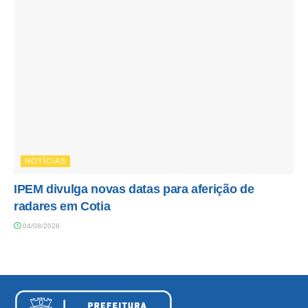
NOTÍCIAS
IPEM divulga novas datas para aferição de
radares em Cotia
04/08/2026