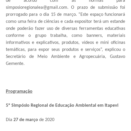
de acordo com as normas para
simposioregionalea@gmail.com. O prazo de submissão foi
prorrogado para o dia 15 de março. “Este espaço funcionará
como uma feira de ciências e cada expositor terá um estande
onde poderão fazer uso de diversas ferramentas educativas
conforme o grupo trabalha, como banners, materiais
informativos e explicativos, produtos, vídeos e mini oficinas
temáticas, para expor seus produtos e serviços”, explicou o
Secretário de Meio Ambiente e Agropecuária, Gustavo
Gemente.
Programação
5º Simpósio Regional de Educação Ambiental em Itapevi
Dia
27 de março
de 2020