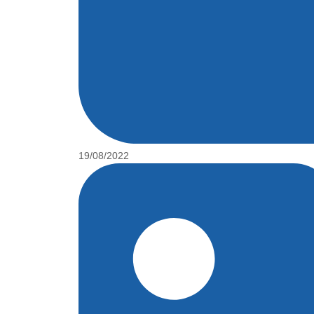
19/08/2022