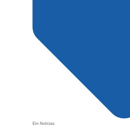
Em
Notícias