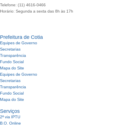
Telefone: (11) 4616-0466
Horário: Segunda a sexta das 8h às 17h
Ouvidoria
Prefeitura de Cotia
Equipes de Governo
Secretarias
Transparência
Fundo Social
Mapa do Site
Equipes de Governo
Secretarias
Transparência
Fundo Social
Mapa do Site
Serviços
2ª via IPTU
B.O. Online