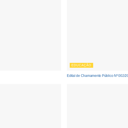
EDUCAÇÃO
Edital de Chamamento Público Nº 002/2