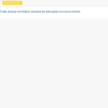
EDUCAÇÃO
Cotia avança em índice nacional de Educação nos anos iniciais