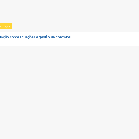
STIÇA
tação sobre licitações e gestão de contratos