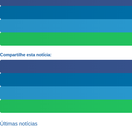
Compartilhe esta notícia:
Últimas notícias