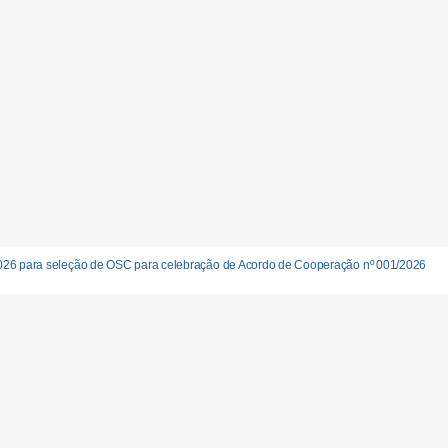
026 para seleção de OSC para celebração de Acordo de Cooperação nº 001/2026