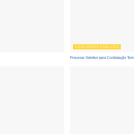
CONCURSOS PÚBLICOS
Processo Seletivo para Contratação Temp