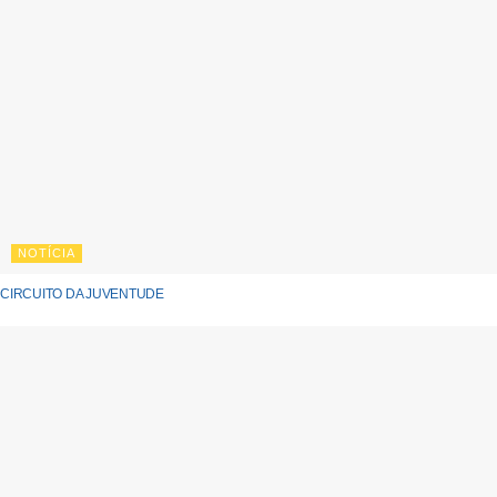
NOTÍCIA
CIRCUITO DA JUVENTUDE