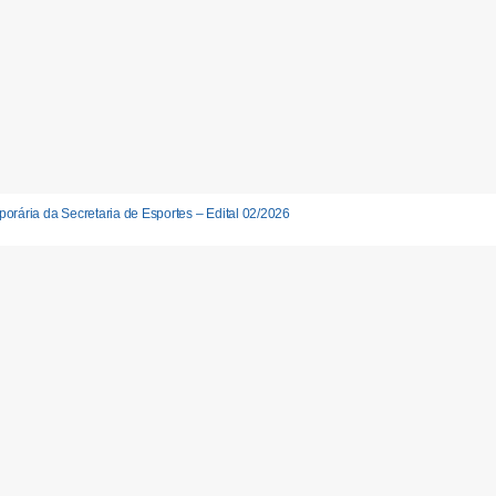
orária da Secretaria de Esportes – Edital 02/2026