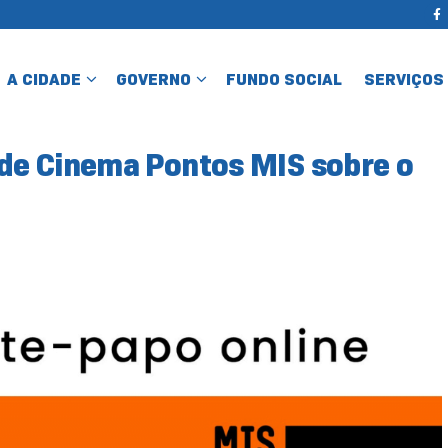
A CIDADE
GOVERNO
FUNDO SOCIAL
SERVIÇOS
de Cinema Pontos MIS sobre o