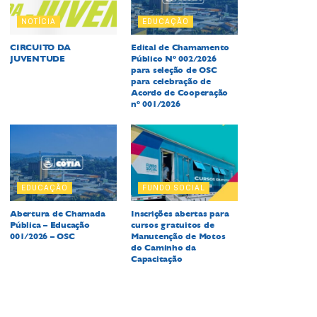
NOTÍCIA
EDUCAÇÃO
CIRCUITO DA
Edital de Chamamento
JUVENTUDE
Público Nº 002/2026
para seleção de OSC
para celebração de
Acordo de Cooperação
nº 001/2026
EDUCAÇÃO
FUNDO SOCIAL
Abertura de Chamada
Inscrições abertas para
Pública – Educação
cursos gratuitos de
001/2026 – OSC
Manutenção de Motos
do Caminho da
Capacitação