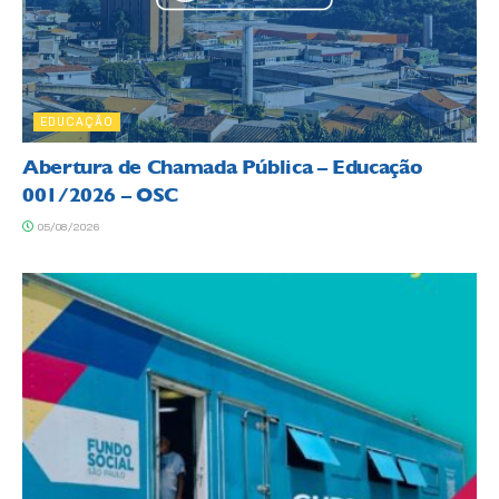
EDUCAÇÃO
Abertura de Chamada Pública – Educação
001/2026 – OSC
05/08/2026