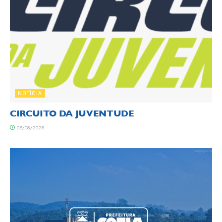
NOTÍCIA
CIRCUITO DA JUVENTUDE
05/08/2026