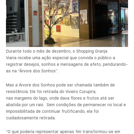
Durante todo o mês de dezembro, o Shopping Granja
Viana recebe uma ação especial que convida o público a
registrar desejos, sonhos e mensagens de afeto, pendurando-
as na “Árvore dos Sonhos”.
Mas a Árvore dos Sonhos pode ser chamada também de
resistência. Ele foi retirada do Viveiro Curupira,
nas margems do lago, onde dava flores e frutos até ser
abatida por um raio. Sem condições de permanecer no local e
impossibilitada de continuar frutificando, ela foi
cuidadosamente retirada.
“O que poderia representar apenas fim transformou-se em