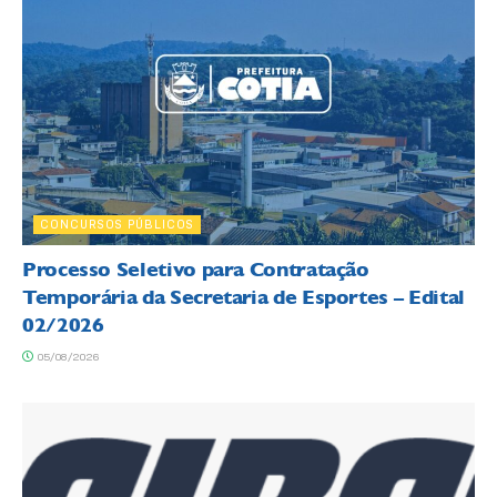
CONCURSOS PÚBLICOS
Processo Seletivo para Contratação
Temporária da Secretaria de Esportes – Edital
02/2026
05/08/2026