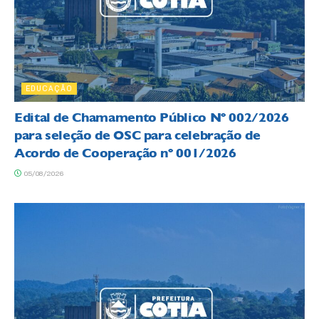
EDUCAÇÃO
Edital de Chamamento Público Nº 002/2026
para seleção de OSC para celebração de
Acordo de Cooperação nº 001/2026
05/08/2026