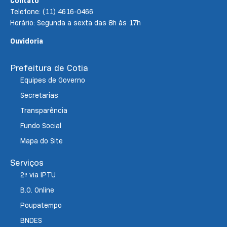
Contato
Telefone: (11) 4616-0466
Horário: Segunda a sexta das 8h às 17h
Ouvidoria
Prefeitura de Cotia
Equipes de Governo
Secretarias
Transparência
Fundo Social
Mapa do Site
Serviços
2ª via IPTU
B.O. Online
Poupatempo
BNDES