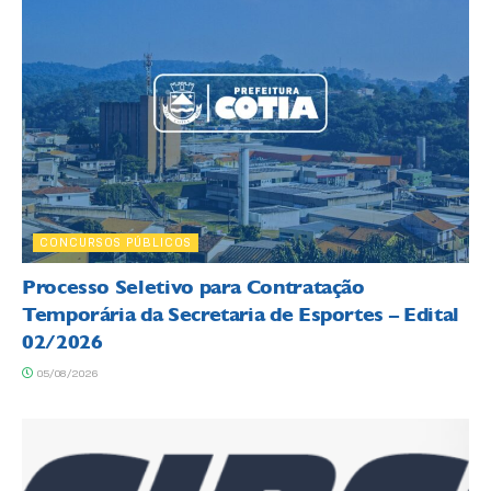
CONCURSOS PÚBLICOS
Processo Seletivo para Contratação
Temporária da Secretaria de Esportes – Edital
02/2026
05/08/2026