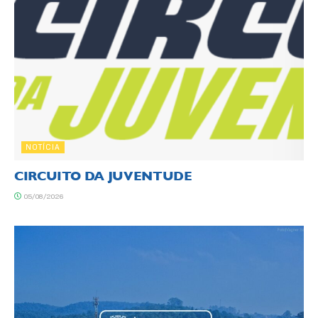
NOTÍCIA
CIRCUITO DA JUVENTUDE
05/08/2026