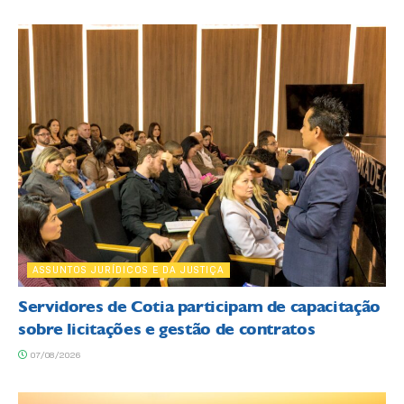
ASSUNTOS JURÍDICOS E DA JUSTIÇA
Servidores de Cotia participam de capacitação
sobre licitações e gestão de contratos
07/08/2026