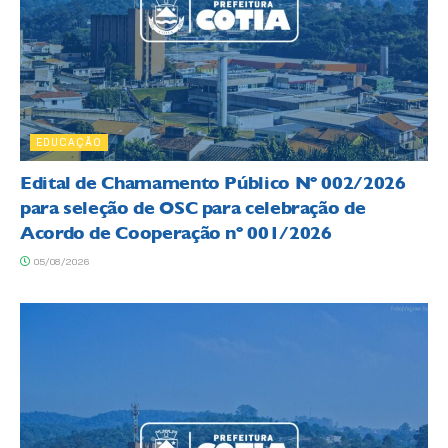
EDUCAÇÃO
Edital de Chamamento Público Nº 002/2026
para seleção de OSC para celebração de
Acordo de Cooperação nº 001/2026
05/08/2026