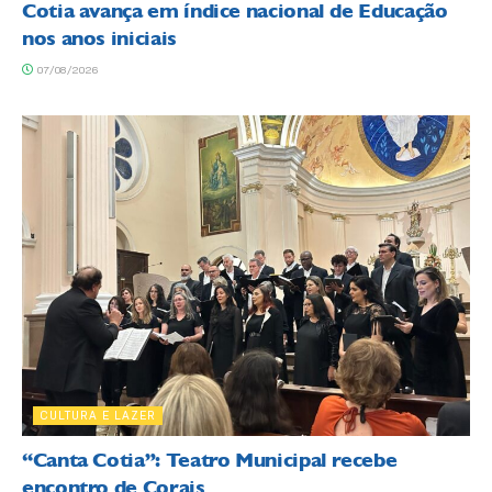
Cotia avança em índice nacional de Educação
nos anos iniciais
07/08/2026
CULTURA E LAZER
“Canta Cotia”: Teatro Municipal recebe
encontro de Corais