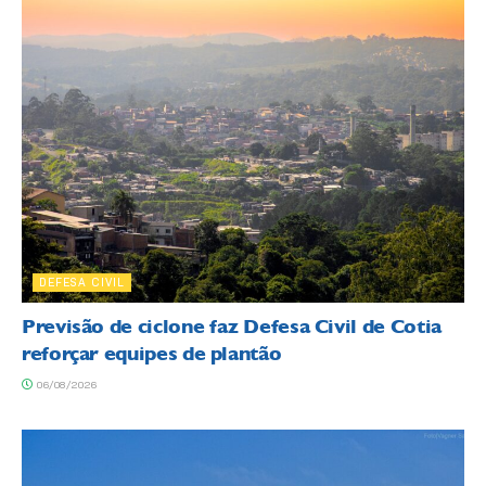
DEFESA CIVIL
Previsão de ciclone faz Defesa Civil de Cotia
reforçar equipes de plantão
06/08/2026