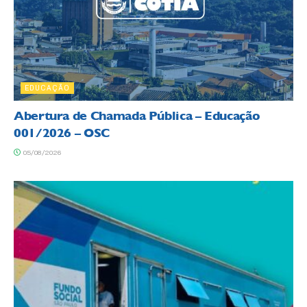
EDUCAÇÃO
Abertura de Chamada Pública – Educação
001/2026 – OSC
05/08/2026