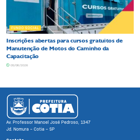
FUNDO SOCIAL
Inscrições abertas para cursos gratuitos de
Manutenção de Motos do Caminho da
Capacitação
05/08/2026
Av. Professor Manoel José Pedroso, 1347
Jd. Nomura – Cotia – SP