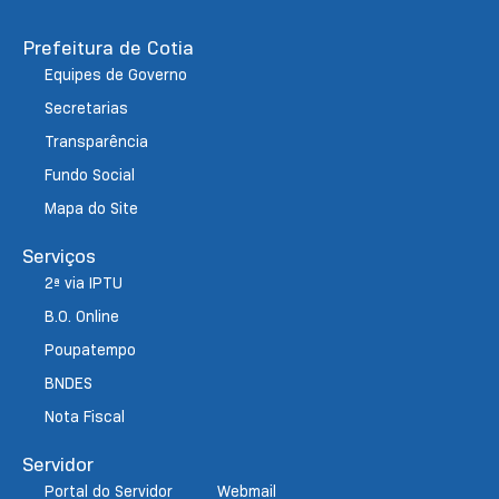
Prefeitura de Cotia
Equipes de Governo
Secretarias
Transparência
Fundo Social
Mapa do Site
Serviços
2ª via IPTU
B.O. Online
Poupatempo
BNDES
Nota Fiscal
Servidor
Portal do Servidor
Webmail