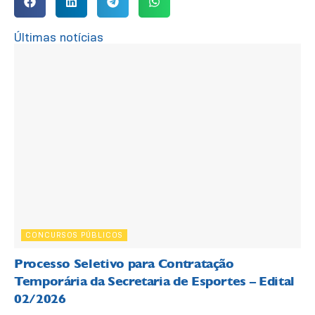
Últimas notícias
CONCURSOS PÚBLICOS
Processo Seletivo para Contratação
Temporária da Secretaria de Esportes – Edital
02/2026