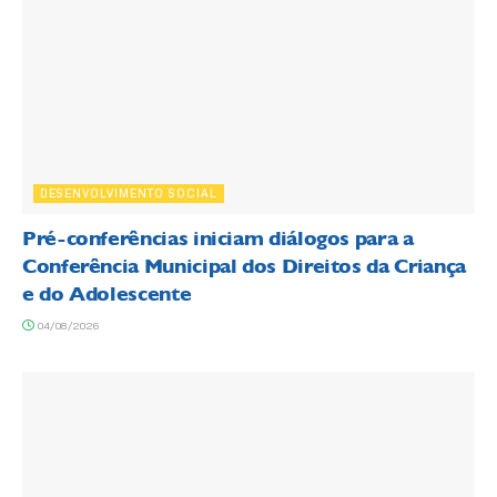
DESENVOLVIMENTO SOCIAL
Pré-conferências iniciam diálogos para a
Conferência Municipal dos Direitos da Criança
e do Adolescente
04/08/2026