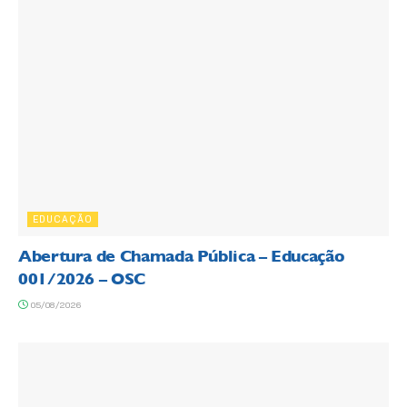
EDUCAÇÃO
Abertura de Chamada Pública – Educação
001/2026 – OSC
05/08/2026