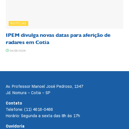
NOTÍCIAS
IPEM divulga novas datas para aferição de
radares em Cotia
04/08/2026
Av. Professor Manoel José Pedroso, 1347
Jd. Nomura – Cotia – SP
Contato
Telefone: (11) 4616-0466
Horário: Segunda a sexta das 8h às 17h
Ouvidoria