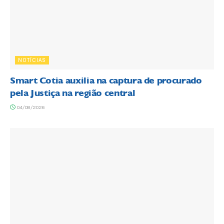
NOTÍCIAS
Smart Cotia auxilia na captura de procurado
pela Justiça na região central
04/08/2026