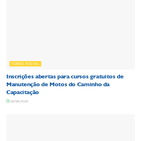
FUNDO SOCIAL
Inscrições abertas para cursos gratuitos de
Manutenção de Motos do Caminho da
Capacitação
05/08/2026