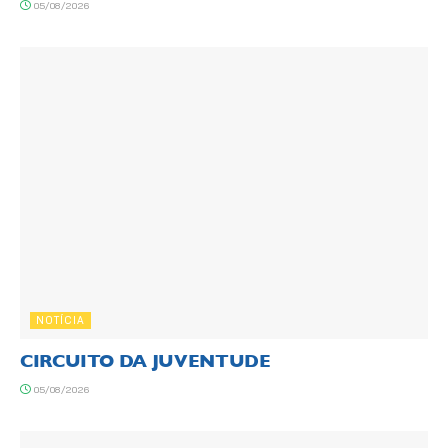
05/08/2026
NOTÍCIA
CIRCUITO DA JUVENTUDE
05/08/2026