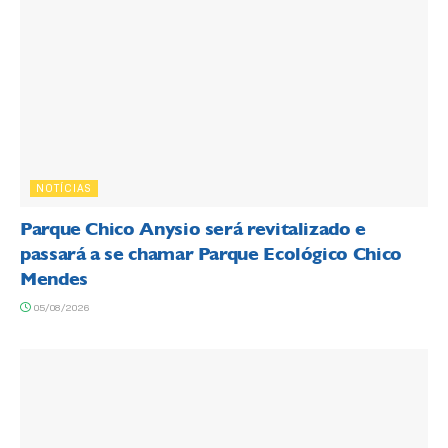
NOTÍCIAS
Parque Chico Anysio será revitalizado e
passará a se chamar Parque Ecológico Chico
Mendes
05/08/2026