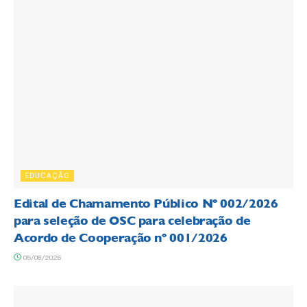
EDUCAÇÃO
Edital de Chamamento Público Nº 002/2026
para seleção de OSC para celebração de
Acordo de Cooperação nº 001/2026
05/08/2026