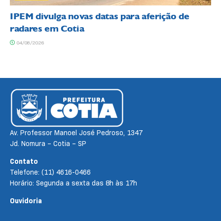
IPEM divulga novas datas para aferição de
radares em Cotia
04/08/2026
Av. Professor Manoel José Pedroso, 1347
Jd. Nomura – Cotia – SP
Contato
Telefone: (11) 4616-0466
Horário: Segunda a sexta das 8h às 17h
Ouvidoria