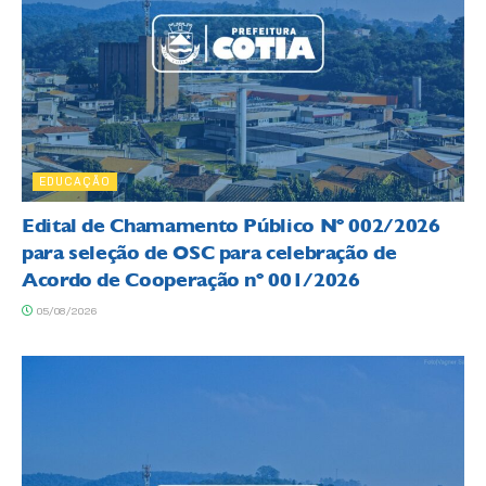
EDUCAÇÃO
Edital de Chamamento Público Nº 002/2026
para seleção de OSC para celebração de
Acordo de Cooperação nº 001/2026
05/08/2026