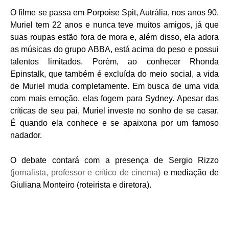
O filme se passa em Porpoise Spit, Autrália, nos anos 90.
Muriel tem 22 anos e nunca teve muitos amigos, já que
suas roupas estão fora de mora e, além disso, ela adora
as músicas do grupo ABBA, está acima do peso e possui
talentos limitados. Porém, ao conhecer Rhonda
Epinstalk, que também é excluída do meio social, a vida
de Muriel muda completamente. Em busca de uma vida
com mais emoção, elas fogem para Sydney. Apesar das
críticas de seu pai, Muriel investe no sonho de se casar.
É quando ela conhece e se apaixona por um famoso
nadador.
O debate contará com a presença de Sergio Rizzo
(jornalista, professor e crítico de cinema)
e mediação de
Giuliana Monteiro (roteirista e diretora).