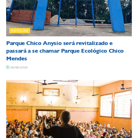
NOTÍCIAS
Parque Chico Anysio será revitalizado e
passará a se chamar Parque Ecológico Chico
Mendes
05/08/2026