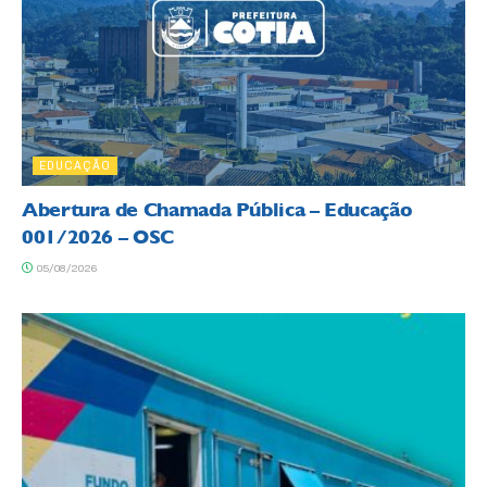
EDUCAÇÃO
Abertura de Chamada Pública – Educação
001/2026 – OSC
05/08/2026