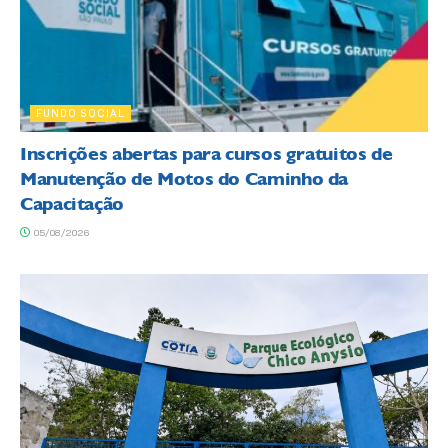
FUNDO SOCIAL
Inscrições abertas para cursos gratuitos de
Manutenção de Motos do Caminho da
Capacitação
05/08/2026