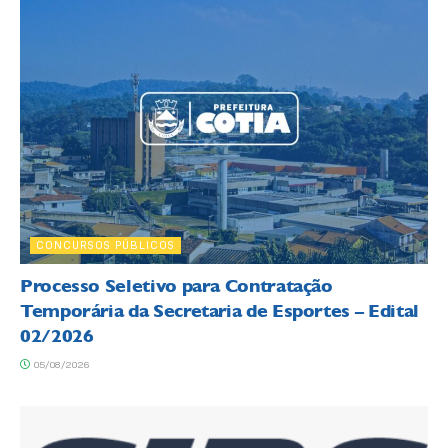
CONCURSOS PÚBLICOS
Processo Seletivo para Contratação
Temporária da Secretaria de Esportes – Edital
02/2026
05/08/2026