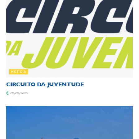
NOTÍCIA
CIRCUITO DA JUVENTUDE
05/08/2026