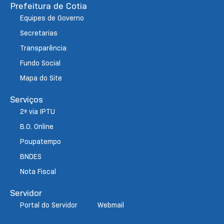
Prefeitura de Cotia
Equipes de Governo
Secretarias
Transparência
Fundo Social
Mapa do Site
Serviços
2ª via IPTU
B.O. Online
Poupatempo
BNDES
Nota Fiscal
Servidor
Portal do Servidor
Webmail