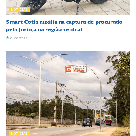
NOTÍCIAS
Smart Cotia auxilia na captura de procurado
pela Justiça na região central
04/08/2026
NOTÍCIAS