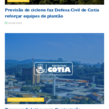
Previsão de ciclone faz Defesa Civil de Cotia
reforçar equipes de plantão
06/08/2026
CONCURSOS PÚBLICOS