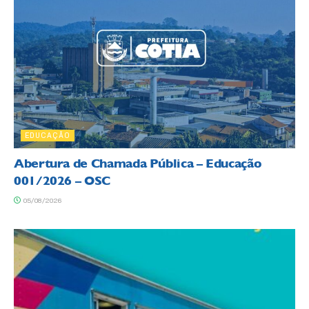
EDUCAÇÃO
Abertura de Chamada Pública – Educação
001/2026 – OSC
05/08/2026