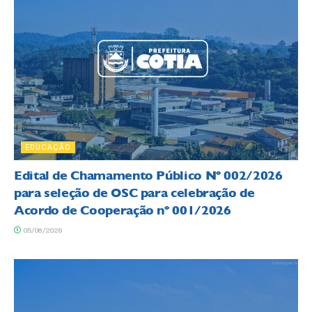
EDUCAÇÃO
Edital de Chamamento Público Nº 002/2026
para seleção de OSC para celebração de
Acordo de Cooperação nº 001/2026
05/08/2026