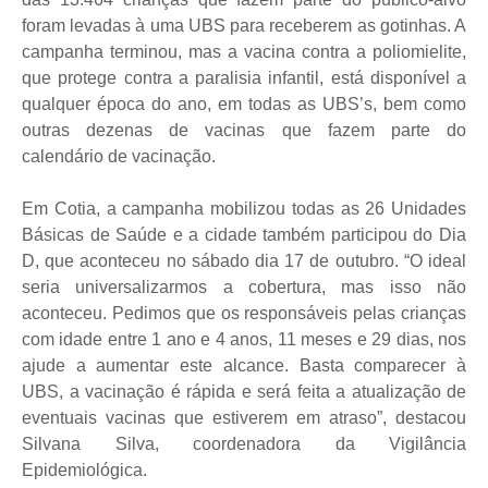
foram levadas à uma UBS para receberem as gotinhas. A
campanha terminou, mas a vacina contra a poliomielite,
que protege contra a paralisia infantil, está disponível a
qualquer época do ano, em todas as UBS’s, bem como
outras dezenas de vacinas que fazem parte do
calendário de vacinação.
Em Cotia, a campanha mobilizou todas as 26 Unidades
Básicas de Saúde e a cidade também participou do Dia
D, que aconteceu no sábado dia 17 de outubro. “O ideal
seria universalizarmos a cobertura, mas isso não
aconteceu. Pedimos que os responsáveis pelas crianças
com idade entre 1 ano e 4 anos, 11 meses e 29 dias, nos
ajude a aumentar este alcance. Basta comparecer à
UBS, a vacinação é rápida e será feita a atualização de
eventuais vacinas que estiverem em atraso”, destacou
Silvana Silva, coordenadora da Vigilância
Epidemiológica.