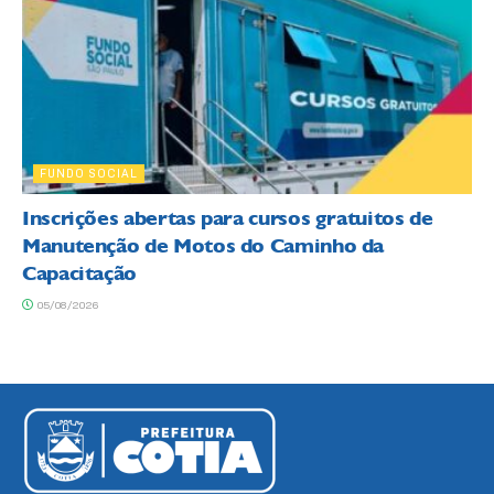
FUNDO SOCIAL
Inscrições abertas para cursos gratuitos de
Manutenção de Motos do Caminho da
Capacitação
05/08/2026