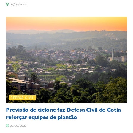
07/08/2026
DEFESA CIVIL
Previsão de ciclone faz Defesa Civil de Cotia
reforçar equipes de plantão
06/08/2026