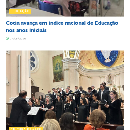
EDUCAÇÃO
Cotia avança em índice nacional de Educação
nos anos iniciais
07/08/2026
CULTURA E LAZER