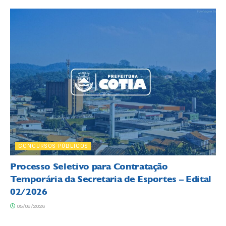
CONCURSOS PÚBLICOS
Processo Seletivo para Contratação
Temporária da Secretaria de Esportes – Edital
02/2026
05/08/2026