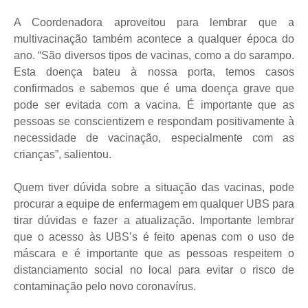
A Coordenadora aproveitou para lembrar que a
multivacinação também acontece a qualquer época do
ano. “São diversos tipos de vacinas, como a do sarampo.
Esta doença bateu à nossa porta, temos casos
confirmados e sabemos que é uma doença grave que
pode ser evitada com a vacina. É importante que as
pessoas se conscientizem e respondam positivamente à
necessidade de vacinação, especialmente com as
crianças”, salientou.
Quem tiver dúvida sobre a situação das vacinas, pode
procurar a equipe de enfermagem em qualquer UBS para
tirar dúvidas e fazer a atualização. Importante lembrar
que o acesso às UBS’s é feito apenas com o uso de
máscara e é importante que as pessoas respeitem o
distanciamento social no local para evitar o risco de
contaminação pelo novo coronavírus.