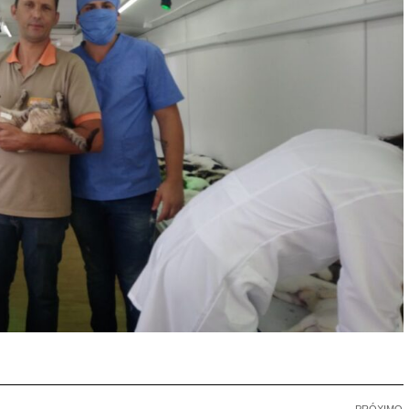
PRÓXIMO