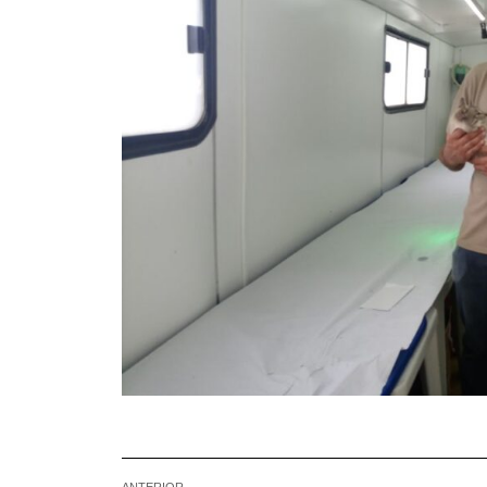
ANTERIOR