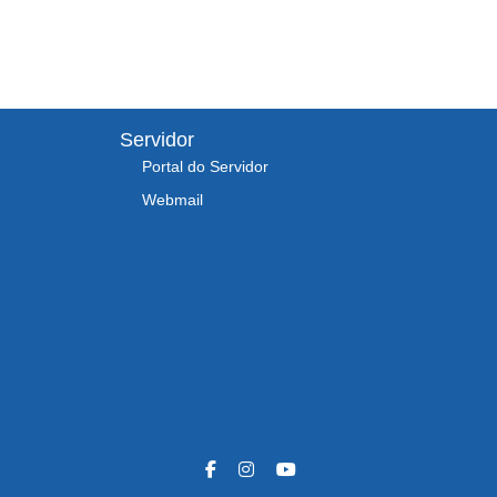
Servidor
Portal do Servidor
Webmail