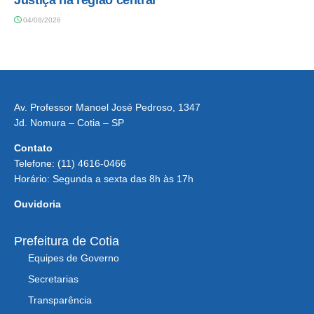
04/08/2026
Av. Professor Manoel José Pedroso, 1347
Jd. Nomura – Cotia – SP
Contato
Telefone: (11) 4616-0466
Horário: Segunda a sexta das 8h às 17h
Ouvidoria
Prefeitura de Cotia
Equipes de Governo
Secretarias
Transparência