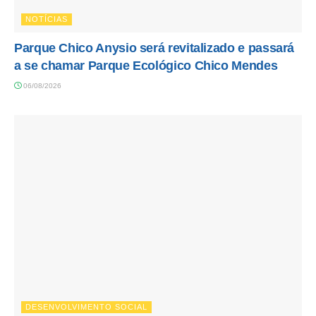
NOTÍCIAS
Parque Chico Anysio será revitalizado e passará
a se chamar Parque Ecológico Chico Mendes
06/08/2026
DESENVOLVIMENTO SOCIAL