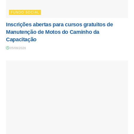
FUNDO SOCIAL
Inscrições abertas para cursos gratuitos de
Manutenção de Motos do Caminho da
Capacitação
05/08/2026