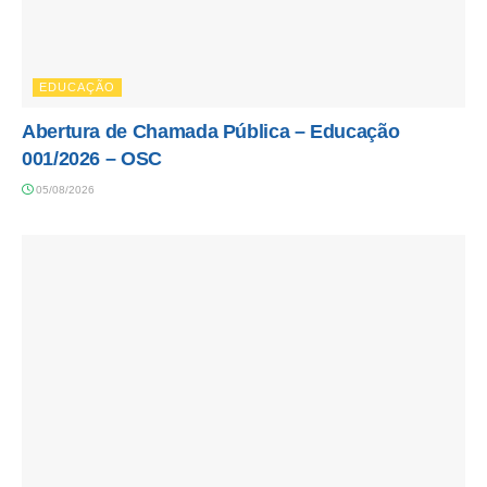
EDUCAÇÃO
Abertura de Chamada Pública – Educação
001/2026 – OSC
05/08/2026