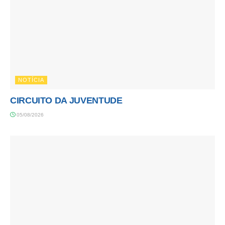
NOTÍCIA
CIRCUITO DA JUVENTUDE
05/08/2026