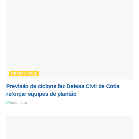
DEFESA CIVIL
Previsão de ciclone faz Defesa Civil de Cotia
reforçar equipes de plantão
06/08/2026