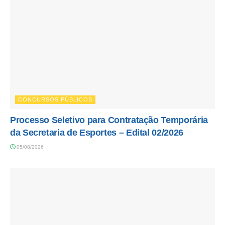
CONCURSOS PÚBLICOS
Processo Seletivo para Contratação Temporária
da Secretaria de Esportes – Edital 02/2026
05/08/2026