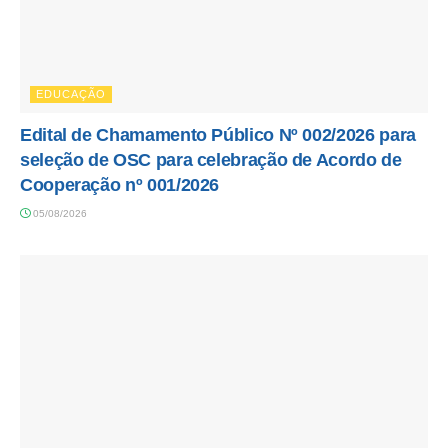
EDUCAÇÃO
Edital de Chamamento Público Nº 002/2026 para
seleção de OSC para celebração de Acordo de
Cooperação nº 001/2026
05/08/2026