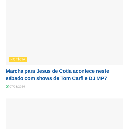
NOTÍCIA
Marcha para Jesus de Cotia acontece neste
sábado com shows de Tom Carfi e DJ MP7
07/08/2026