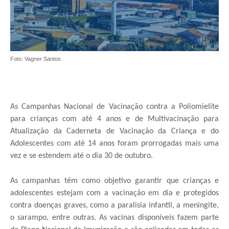
Foto: Vagner Santos
As Campanhas Nacional de Vacinação contra a Poliomielite
para crianças com até 4 anos e de Multivacinação para
Atualização da Caderneta de Vacinação da Criança e do
Adolescentes com até 14 anos foram prorrogadas mais uma
vez e se estendem até o dia 30 de outubro.
As campanhas têm como objetivo garantir que crianças e
adolescentes estejam com a vacinação em dia e protegidos
contra doenças graves, como a paralisia infantil, a meningite,
o sarampo, entre outras. As vacinas disponíveis fazem parte