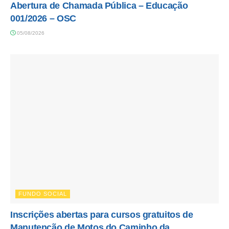
Abertura de Chamada Pública – Educação
001/2026 – OSC
05/08/2026
FUNDO SOCIAL
Inscrições abertas para cursos gratuitos de
Manutenção de Motos do Caminho da