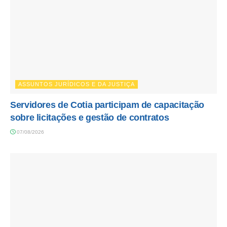
ASSUNTOS JURÍDICOS E DA JUSTIÇA
Servidores de Cotia participam de capacitação
sobre licitações e gestão de contratos
07/08/2026