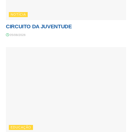
NOTÍCIA
CIRCUITO DA JUVENTUDE
05/08/2026
EDUCAÇÃO