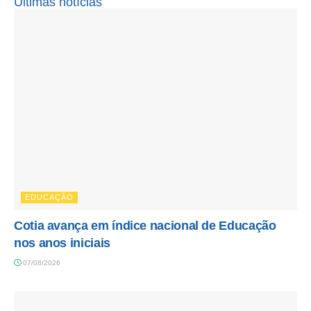
Últimas notícias
EDUCAÇÃO
Cotia avança em índice nacional de Educação
nos anos iniciais
07/08/2026