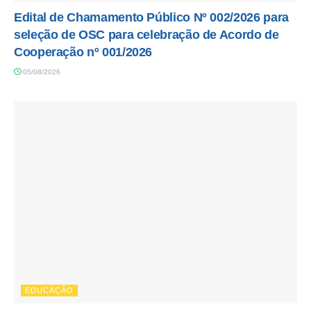
Edital de Chamamento Público Nº 002/2026 para
seleção de OSC para celebração de Acordo de
Cooperação nº 001/2026
05/08/2026
EDUCAÇÃO