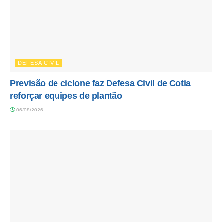
DEFESA CIVIL
Previsão de ciclone faz Defesa Civil de Cotia
reforçar equipes de plantão
06/08/2026