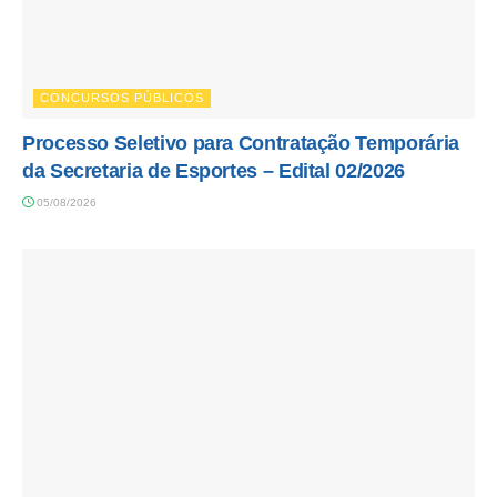
CONCURSOS PÚBLICOS
Processo Seletivo para Contratação Temporária
da Secretaria de Esportes – Edital 02/2026
05/08/2026