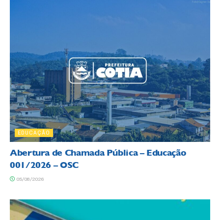
EDUCAÇÃO
Abertura de Chamada Pública – Educação
001/2026 – OSC
05/08/2026