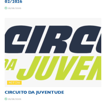
02/2026
05/08/2026
NOTÍCIA
CIRCUITO DA JUVENTUDE
05/08/2026