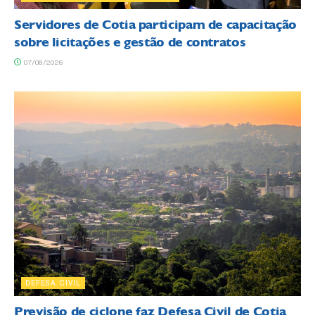
Servidores de Cotia participam de capacitação
sobre licitações e gestão de contratos
07/08/2026
DEFESA CIVIL
Previsão de ciclone faz Defesa Civil de Cotia