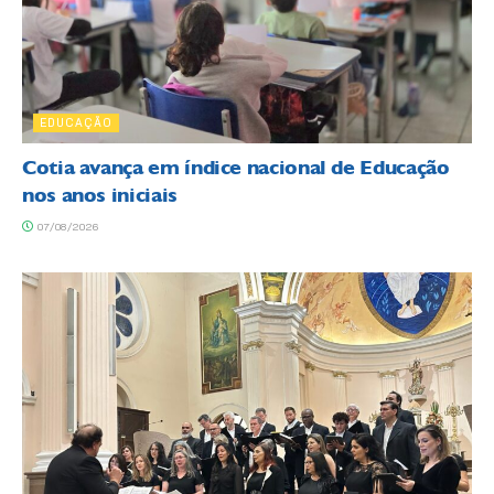
EDUCAÇÃO
Cotia avança em índice nacional de Educação
nos anos iniciais
07/08/2026