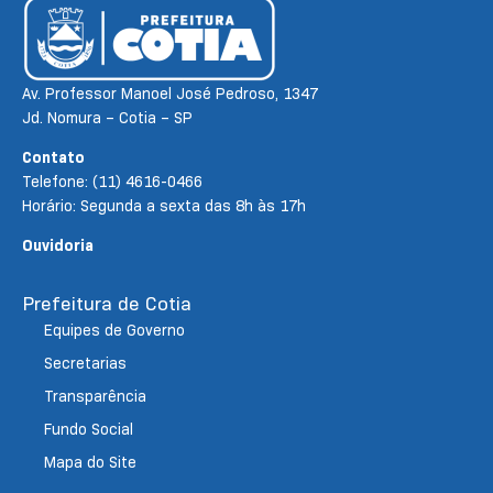
Av. Professor Manoel José Pedroso, 1347
Jd. Nomura – Cotia – SP
Contato
Telefone: (11) 4616-0466
Horário: Segunda a sexta das 8h às 17h
Ouvidoria
Prefeitura de Cotia
Equipes de Governo
Secretarias
Transparência
Fundo Social
Mapa do Site