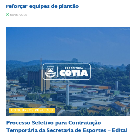
reforçar equipes de plantão
06/08/2026
CONCURSOS PÚBLICOS
Processo Seletivo para Contratação
Temporária da Secretaria de Esportes – Edital