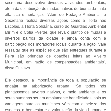
secretaria desenvolve diversas atividades ambientais,
além da distribuição de mudas nativas do bioma da mata
atlântica e hortaliças. “Além do Pedágio Ambiental, a
Secretaria realiza diversas ações como a Horta nas
Escolas, a Horta Solidária, curso do Guardião Ambiental
Mirim e o Cotia +Verde, que leva o plantio de mudas a
diversos bairros da cidade e ainda conta com a
participação dos moradores locais durante a ação. Vale
ressaltar que as espécies que são entregues durante a
Feira são oriundas de doações feitas ao Viveiro
Municipal, em razão de compensações ambientais”,
disse Gustavo.
Ele destacou a importância de toda a população se
engajar na arborização urbana. “Se todos nós
plantássemos árvores nativas, o meio ambiente e os
seres humanos seriam amplamente beneficiados, pois as
vantagens para os munícipes vêm com a beleza dos
espaços, o bem-estar e a valorização da vida humana e