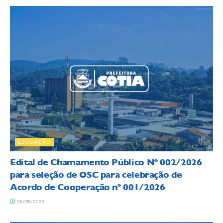
EDUCAÇÃO
Edital de Chamamento Público Nº 002/2026
para seleção de OSC para celebração de
Acordo de Cooperação nº 001/2026
05/08/2026