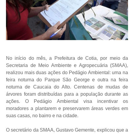
No início do mês, a Prefeitura de Cotia, por meio da
Secretaria de Meio Ambiente e Agropecuária (SMAA),
realizou mais duas ações do Pedágio Ambiental: uma na
feira noturna do Parque São George e outra na feira
noturna de Caucaia do Alto. Centenas de mudas de
árvores foram distribuídas para a população durante as
ações. O Pedágio Ambiental visa incentivar os
moradores a plantarem e preservarem áreas verdes em
suas casas, no bairro e na cidade.
O secretário da SMAA, Gustavo Gemente, explicou que a