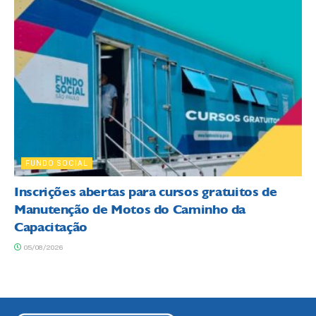
FUNDO SOCIAL
Inscrições abertas para cursos gratuitos de
Manutenção de Motos do Caminho da
Capacitação
05/08/2026