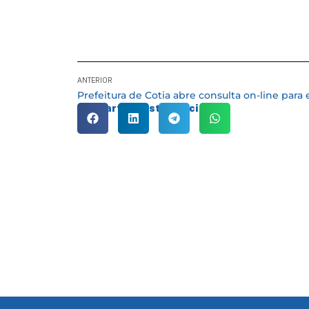
ANTERIOR
Compartilhe esta notícia: