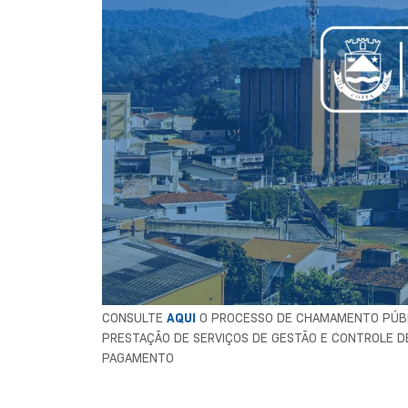
CONSULTE
AQUI
O PROCESSO DE CHAMAMENTO PÚBLI
PRESTAÇÃO DE SERVIÇOS DE GESTÃO E CONTROLE 
PAGAMENTO