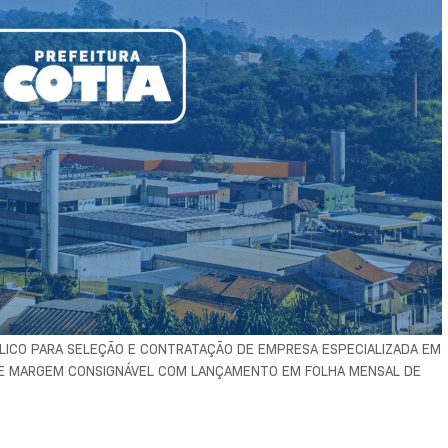
CO PARA SELEÇÃO E CONTRATAÇÃO DE EMPRESA ESPECIALIZADA EM
DE MARGEM CONSIGNÁVEL COM LANÇAMENTO EM FOLHA MENSAL DE