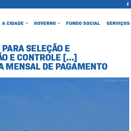
A CIDADE
GOVERNO
FUNDO SOCIAL
SERVIÇOS
PARA SELEÇÃO E
O E CONTROLE […]
A MENSAL DE PAGAMENTO