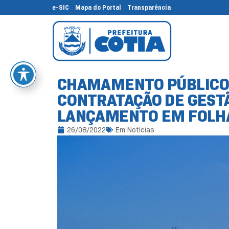
e-SIC
Mapa do Portal
Transparência
CHAMAMENTO PÚBLICO 
CONTRATAÇÃO DE GESTÃ
LANÇAMENTO EM FOLH
26/08/2022
Em
Notícias