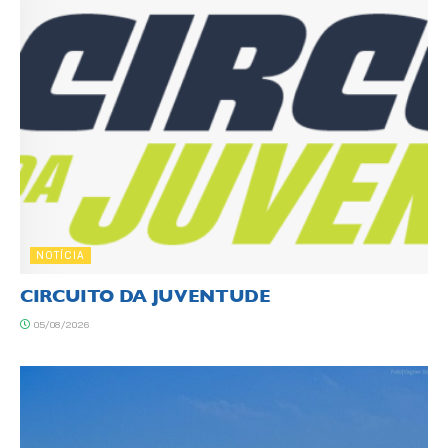
NOTÍCIA
CIRCUITO DA JUVENTUDE
05/08/2026