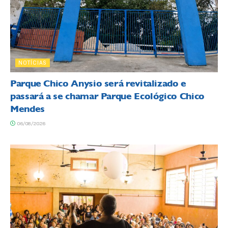
NOTÍCIAS
Parque Chico Anysio será revitalizado e
passará a se chamar Parque Ecológico Chico
Mendes
06/08/2026