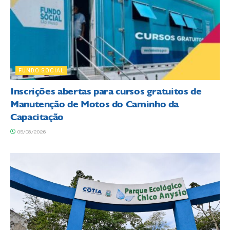
FUNDO SOCIAL
Inscrições abertas para cursos gratuitos de
Manutenção de Motos do Caminho da
Capacitação
05/08/2026