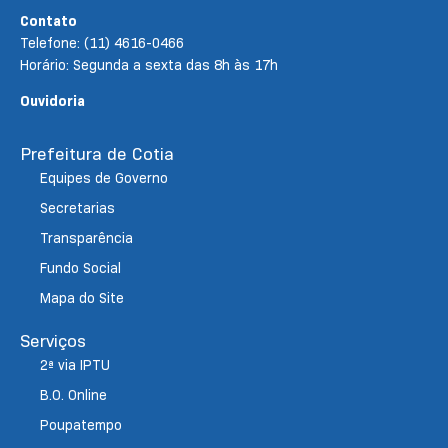
Contato
Telefone: (11) 4616-0466
Horário: Segunda a sexta das 8h às 17h
Ouvidoria
Prefeitura de Cotia
Equipes de Governo
Secretarias
Transparência
Fundo Social
Mapa do Site
Serviços
2ª via IPTU
B.O. Online
Poupatempo