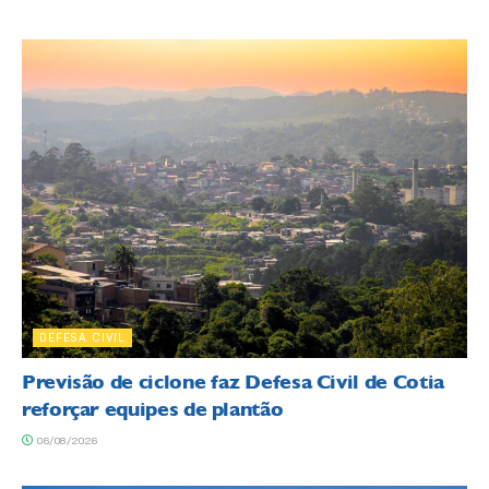
DEFESA CIVIL
Previsão de ciclone faz Defesa Civil de Cotia
reforçar equipes de plantão
06/08/2026