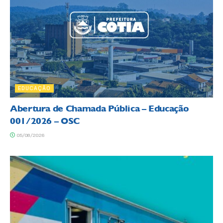
EDUCAÇÃO
Abertura de Chamada Pública – Educação
001/2026 – OSC
05/08/2026