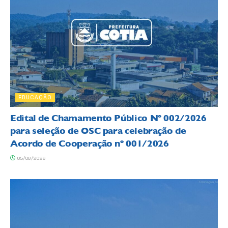
EDUCAÇÃO
Edital de Chamamento Público Nº 002/2026
para seleção de OSC para celebração de
Acordo de Cooperação nº 001/2026
05/08/2026