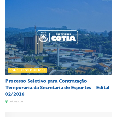
CONCURSOS PÚBLICOS
Processo Seletivo para Contratação
Temporária da Secretaria de Esportes – Edital
02/2026
05/08/2026