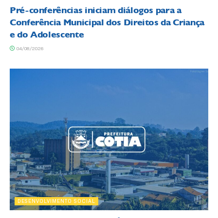
Pré-conferências iniciam diálogos para a
Conferência Municipal dos Direitos da Criança
e do Adolescente
04/08/2026
DESENVOLVIMENTO SOCIAL