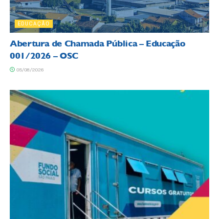
EDUCAÇÃO
Abertura de Chamada Pública – Educação
001/2026 – OSC
05/08/2026