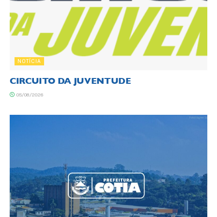
NOTÍCIA
CIRCUITO DA JUVENTUDE
05/08/2026