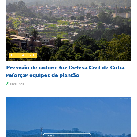
DEFESA CIVIL
Previsão de ciclone faz Defesa Civil de Cotia
reforçar equipes de plantão
06/08/2026