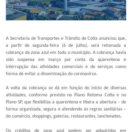
A Secretaria de Transportes e Trânsito de Cotia anunciou que,
a partir de segunda-feira (6 de julho), será retomada a
cobrança da zona azul em todo o município. A cobrança havia
sido suspensa em março por conta da quarentena e
interrupção das atividades comerciais e de serviços como
forma de evitar a disseminação do coronavírus.
A volta da cobrança se dá em função do início de diversas
atividades, conforme previsto no Plano Retoma Cotia e no
Plano SP, que flexibiliza a quarentena e libera a abertura – de
forma organizada, segura e atendendo às regras sanitárias –
do comércio, shoppings, galerias, restaurantes, lanchonetes.
Os créditos de zona azul podem ser adquiridos em