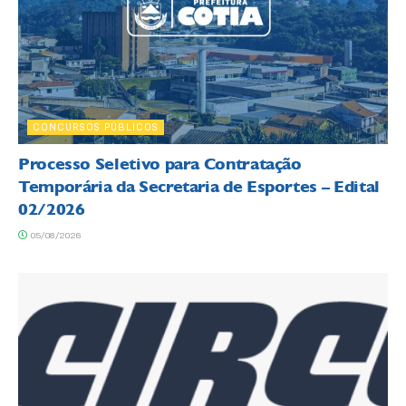
CONCURSOS PÚBLICOS
Processo Seletivo para Contratação
Temporária da Secretaria de Esportes – Edital
02/2026
05/08/2026