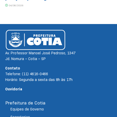
04/08/2026
Av. Professor Manoel José Pedroso, 1347
Jd. Nomura – Cotia – SP
Contato
Telefone: (11) 4616-0466
Horário: Segunda a sexta das 8h às 17h
Ouvidoria
Prefeitura de Cotia
Equipes de Governo