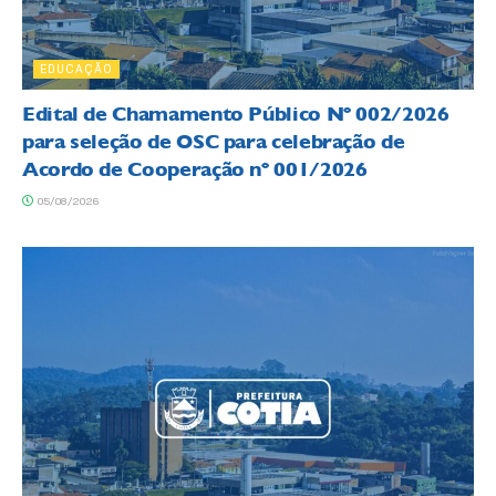
EDUCAÇÃO
Edital de Chamamento Público Nº 002/2026
para seleção de OSC para celebração de
Acordo de Cooperação nº 001/2026
05/08/2026