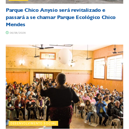
Parque Chico Anysio será revitalizado e
passará a se chamar Parque Ecológico Chico
Mendes
06/08/2026
DESENVOLVIMENTO SOCIAL