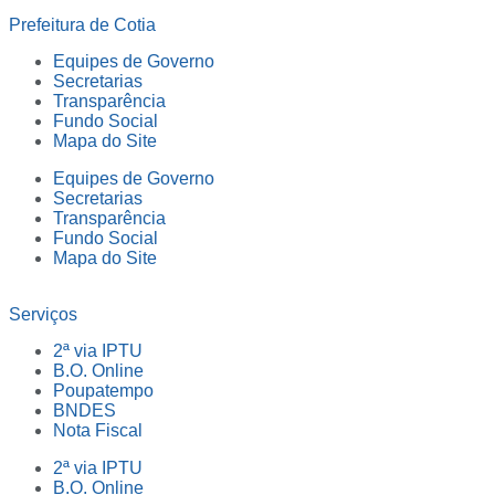
Prefeitura de Cotia
Equipes de Governo
Secretarias
Transparência
Fundo Social
Mapa do Site
Equipes de Governo
Secretarias
Transparência
Fundo Social
Mapa do Site
Serviços
2ª via IPTU
B.O. Online
Poupatempo
BNDES
Nota Fiscal
2ª via IPTU
B.O. Online