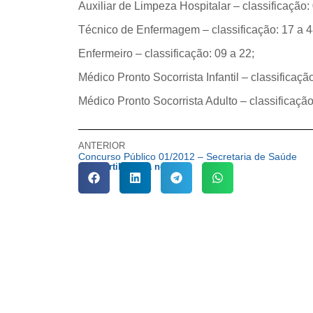
Auxiliar de Limpeza Hospitalar – classificação: 
Técnico de Enfermagem – classificação: 17 a 4
Enfermeiro – classificação: 09 a 22;
Médico Pronto Socorrista Infantil – classificação
Médico Pronto Socorrista Adulto – classificação
ANTERIOR
Concurso Público 01/2012 – Secretaria de Saúde
Compartilhe esta notícia: