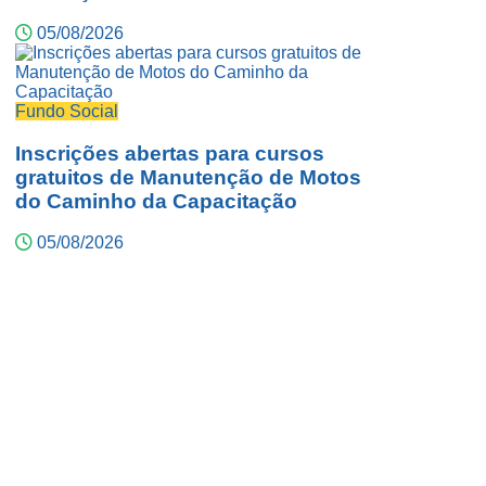
05/08/2026
Fundo Social
Inscrições abertas para cursos
gratuitos de Manutenção de Motos
do Caminho da Capacitação
05/08/2026