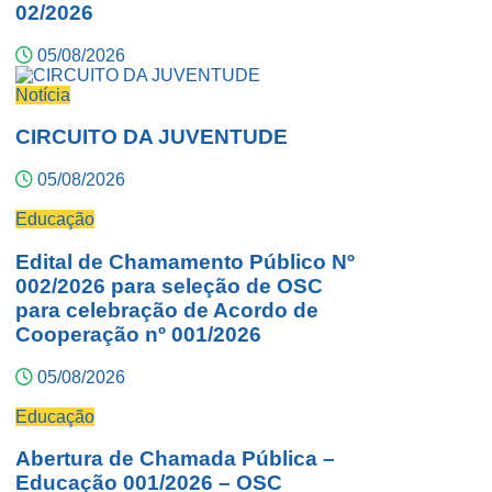
02/2026
05/08/2026
Notícia
CIRCUITO DA JUVENTUDE
05/08/2026
Educação
Edital de Chamamento Público Nº
002/2026 para seleção de OSC
para celebração de Acordo de
Cooperação nº 001/2026
05/08/2026
Educação
Abertura de Chamada Pública –
Educação 001/2026 – OSC