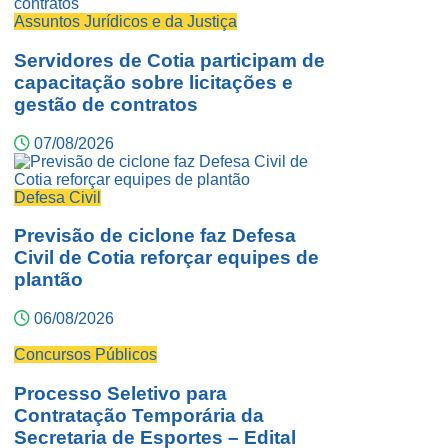
Assuntos Jurídicos e da Justiça
Servidores de Cotia participam de
capacitação sobre licitações e
gestão de contratos
07/08/2026
Defesa Civil
Previsão de ciclone faz Defesa
Civil de Cotia reforçar equipes de
plantão
06/08/2026
Concursos Públicos
Processo Seletivo para
Contratação Temporária da
Secretaria de Esportes – Edital