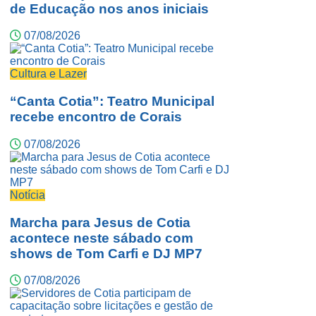
de Educação nos anos iniciais
07/08/2026
Cultura e Lazer
“Canta Cotia”: Teatro Municipal
recebe encontro de Corais
07/08/2026
Notícia
Marcha para Jesus de Cotia
acontece neste sábado com
shows de Tom Carfi e DJ MP7
07/08/2026