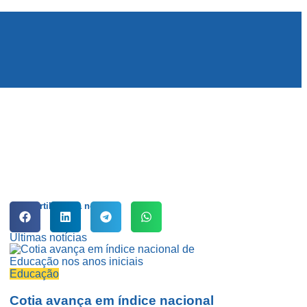
Compartilhe esta notícia:
Últimas notícias
Educação
Cotia avança em índice nacional