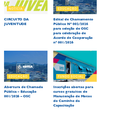
NOTÍCIA
EDUCAÇÃO
CIRCUITO DA
Edital de Chamamento
JUVENTUDE
Público Nº 002/2026
para seleção de OSC
para celebração de
Acordo de Cooperação
nº 001/2026
EDUCAÇÃO
FUNDO SOCIAL
Abertura de Chamada
Inscrições abertas para
Pública – Educação
cursos gratuitos de
001/2026 – OSC
Manutenção de Motos
do Caminho da
Capacitação