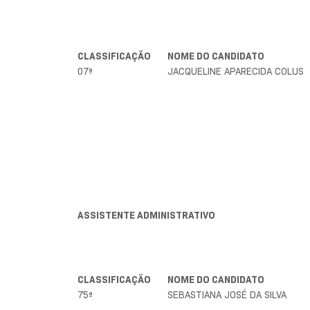
CLASSIFICAÇÃO
NOME DO CANDIDATO
07ª
JACQUELINE APARECIDA COLUS
ASSISTENTE ADMINISTRATIVO
CLASSIFICAÇÃO
NOME DO CANDIDATO
75ª
SEBASTIANA JOSÉ DA SILVA