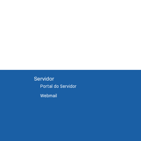
Servidor
Portal do Servidor
Webmail