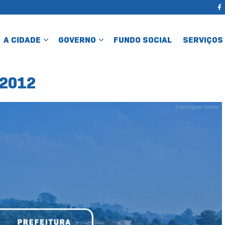
A CIDADE
GOVERNO
FUNDO SOCIAL
SERVIÇOS
/2012