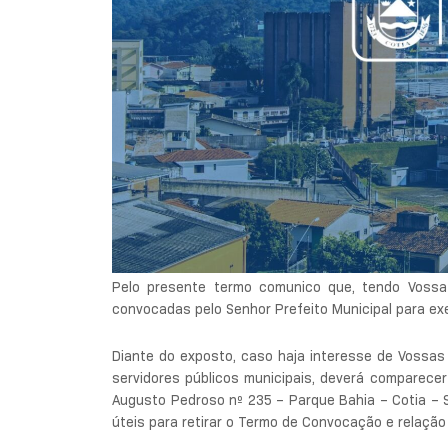
Pelo presente termo comunico que, tendo Vossa
convocadas pelo Senhor Prefeito Municipal para ex
Diante do exposto, caso haja interesse de Vossa
servidores públicos municipais, deverá comparecer
Augusto Pedroso nº 235 – Parque Bahia – Cotia – SP
úteis para retirar o Termo de Convocação e relaçã