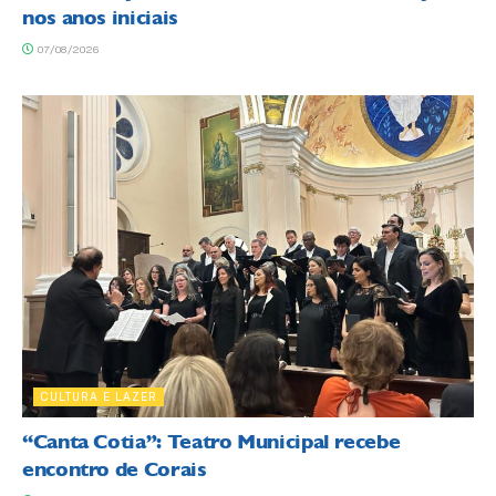
nos anos iniciais
07/08/2026
CULTURA E LAZER
“Canta Cotia”: Teatro Municipal recebe
encontro de Corais