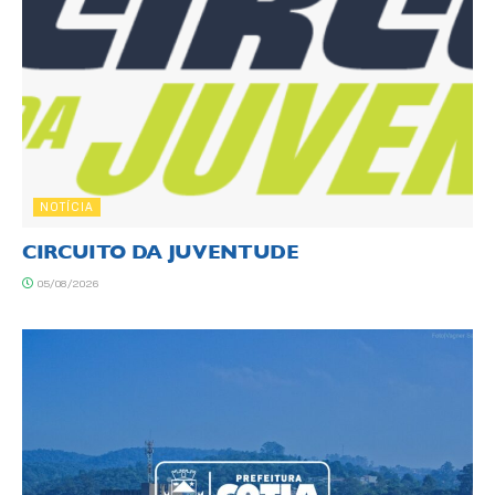
NOTÍCIA
CIRCUITO DA JUVENTUDE
05/08/2026