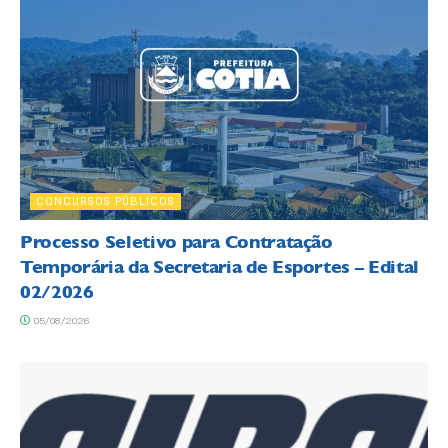
CONCURSOS PÚBLICOS
Processo Seletivo para Contratação
Temporária da Secretaria de Esportes – Edital
02/2026
05/08/2026