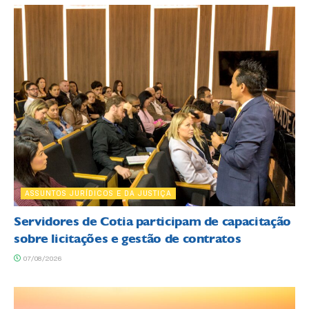
ASSUNTOS JURÍDICOS E DA JUSTIÇA
Servidores de Cotia participam de capacitação
sobre licitações e gestão de contratos
07/08/2026