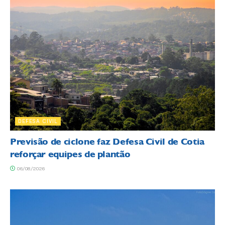
DEFESA CIVIL
Previsão de ciclone faz Defesa Civil de Cotia
reforçar equipes de plantão
06/08/2026