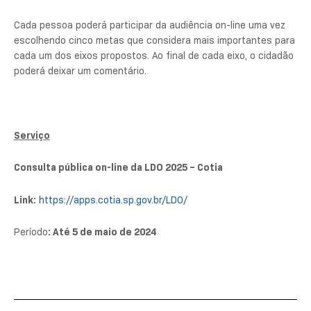
Cada pessoa poderá participar da audiência on-line uma vez
escolhendo cinco metas que considera mais importantes para
cada um dos eixos propostos. Ao final de cada eixo, o cidadão
poderá deixar um comentário.
Serviço
Consulta pública on-line da LDO 2025 – Cotia
Link:
https://apps.cotia.sp.gov.br/LDO/
Período
: Até 5 de maio de 2024