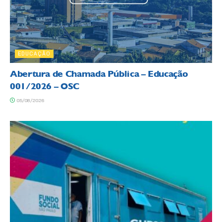
EDUCAÇÃO
Abertura de Chamada Pública – Educação
001/2026 – OSC
05/08/2026