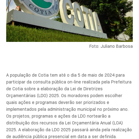
Foto: Juliano Barbosa
A população de Cotia tem até o dia 5 de maio de 2024 para
participar da consulta pública on-line realizada pela Prefeitura
de Cotia sobre a elaboração da Lei de Diretrizes
Orçamentárias (LDO) 2025. Os moradores podem escolher
quais ações e programas deverão ser priorizados e
implementados pela administração municipal no próximo ano.
Os projetos, programas e ações da LDO nortearão a
distribuição dos recursos da Lei Orçamentária Anual (LOA)
2025. A elaboração da LDO 2025 passará ainda pela realização
de audiência pública presencial em data a ser definida.