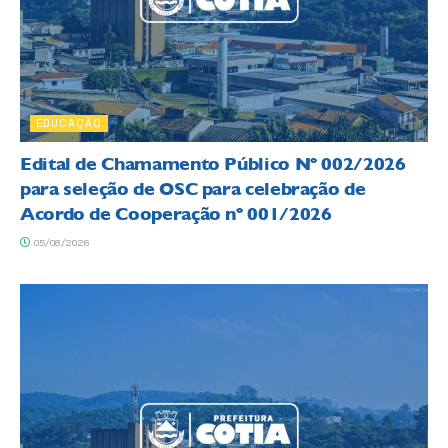
EDUCAÇÃO
Edital de Chamamento Público Nº 002/2026
para seleção de OSC para celebração de
Acordo de Cooperação nº 001/2026
05/08/2026