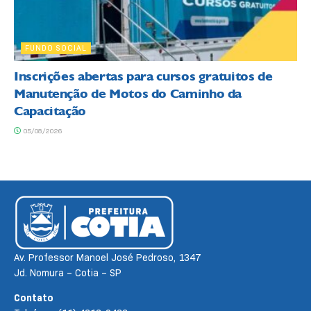
FUNDO SOCIAL
Inscrições abertas para cursos gratuitos de
Manutenção de Motos do Caminho da
Capacitação
05/08/2026
Av. Professor Manoel José Pedroso, 1347
Jd. Nomura – Cotia – SP
Contato