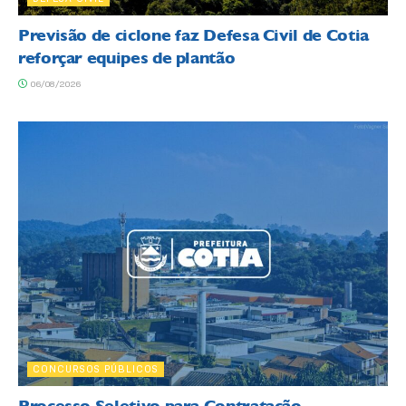
Previsão de ciclone faz Defesa Civil de Cotia
reforçar equipes de plantão
06/08/2026
CONCURSOS PÚBLICOS
Processo Seletivo para Contratação