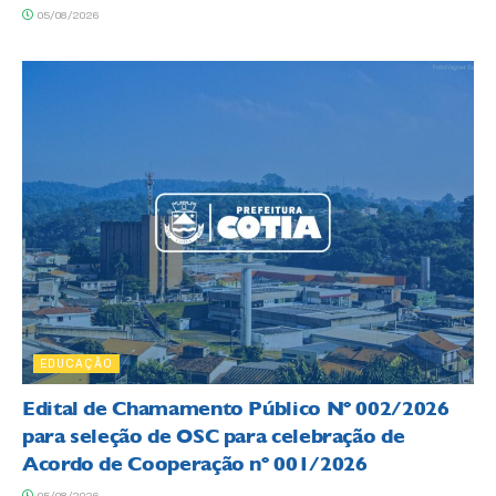
05/08/2026
EDUCAÇÃO
Edital de Chamamento Público Nº 002/2026
para seleção de OSC para celebração de
Acordo de Cooperação nº 001/2026
05/08/2026