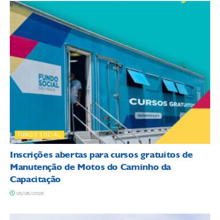
FUNDO SOCIAL
Inscrições abertas para cursos gratuitos de
Manutenção de Motos do Caminho da
Capacitação
05/08/2026