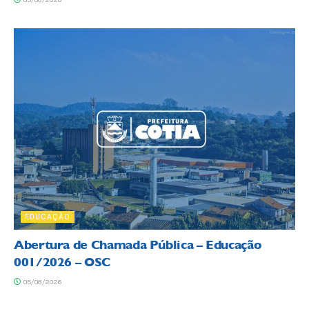
EDUCAÇÃO
Abertura de Chamada Pública – Educação
001/2026 – OSC
05/08/2026