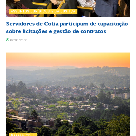
ASSUNTOS JURÍDICOS E DA JUSTIÇA
Servidores de Cotia participam de capacitação
sobre licitações e gestão de contratos
07/08/2026
DEFESA CIVIL