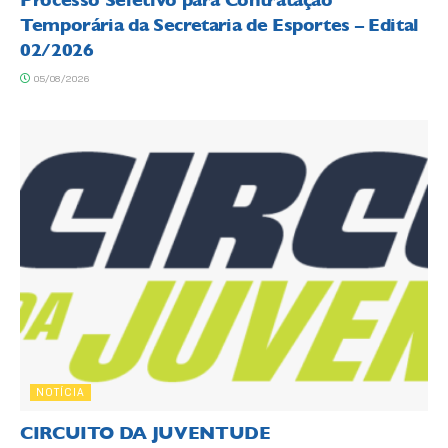
Temporária da Secretaria de Esportes – Edital
02/2026
05/08/2026
NOTÍCIA
CIRCUITO DA JUVENTUDE