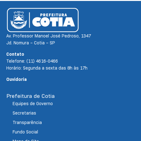
Av. Professor Manoel José Pedroso, 1347
Jd. Nomura – Cotia – SP
Contato
Telefone: (11) 4616-0466
Horário: Segunda a sexta das 8h às 17h
Ouvidoria
Prefeitura de Cotia
Equipes de Governo
Secretarias
Transparência
Fundo Social